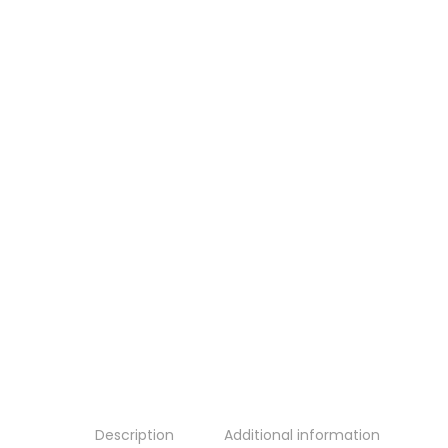
Description
Additional information