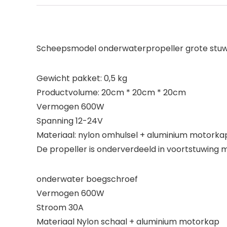
Scheepsmodel onderwaterpropeller grote stu
Gewicht pakket: 0,5 kg
Productvolume: 20cm * 20cm * 20cm
Vermogen 600W
Spanning 12-24V
Materiaal: nylon omhulsel + aluminium motorka
De propeller is onderverdeeld in voortstuwing
onderwater boegschroef
Vermogen 600W
Stroom 30A
Materiaal Nylon schaal + aluminium motorkap