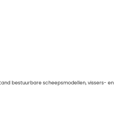
tand bestuurbare scheepsmodellen, vissers- en