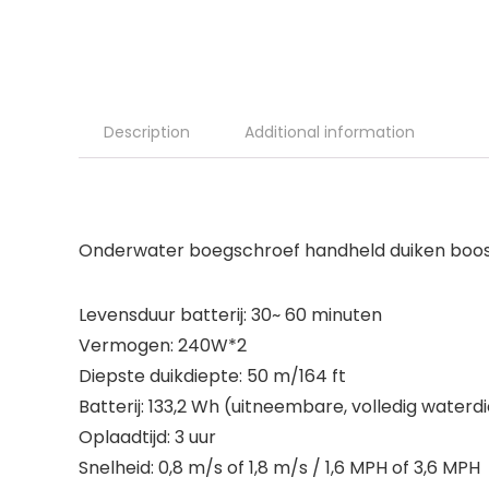
Description
Additional information
Onderwater boegschroef handheld duiken boos
Levensduur batterij: 30~ 60 minuten
Vermogen: 240W*2
Diepste duikdiepte: 50 m/164 ft
Batterij: 133,2 Wh (uitneembare, volledig waterdi
Oplaadtijd: 3 uur
Snelheid: 0,8 m/s of 1,8 m/s / 1,6 MPH of 3,6 MPH