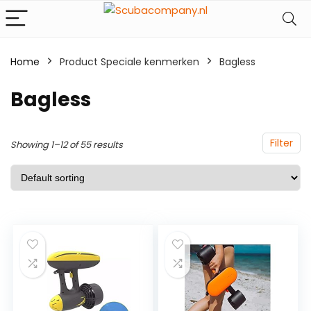
Home
Product Speciale kenmerken
‎Bagless
‎Bagless
Filter
Showing 1–12 of 55 results