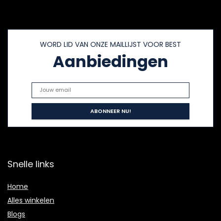
WORD LID VAN ONZE MAILLIJST VOOR BEST
Aanbiedingen
Snelle links
Home
Alles winkelen
Blogs