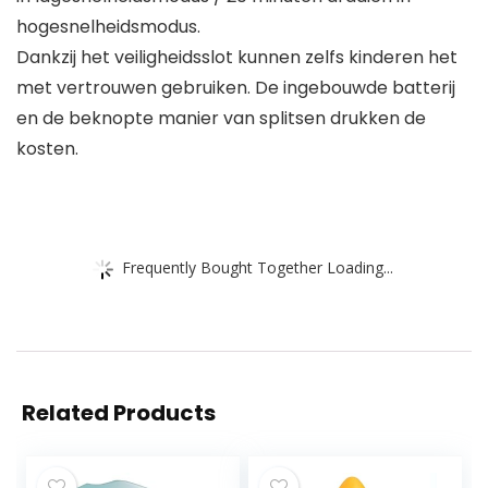
hogesnelheidsmodus.
Dankzij het veiligheidsslot kunnen zelfs kinderen het
met vertrouwen gebruiken. De ingebouwde batterij
en de beknopte manier van splitsen drukken de
kosten.
Frequently Bought Together Loading...
Related Products