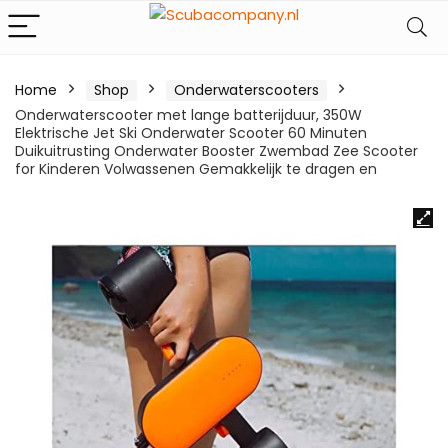
Home
Shop
Onderwaterscooters
Onderwaterscooter met lange batterijduur, 350W
Elektrische Jet Ski Onderwater Scooter 60 Minuten
Duikuitrusting Onderwater Booster Zwembad Zee Scooter
for Kinderen Volwassenen Gemakkelijk te dragen en