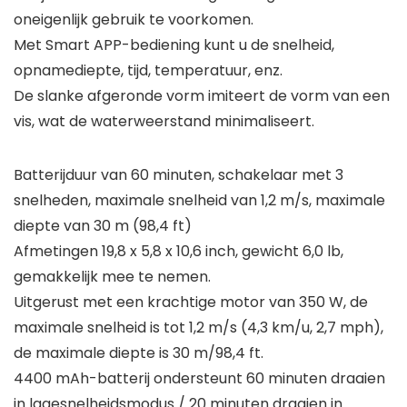
oneigenlijk gebruik te voorkomen.
Met Smart APP-bediening kunt u de snelheid,
opnamediepte, tijd, temperatuur, enz.
De slanke afgeronde vorm imiteert de vorm van een
vis, wat de waterweerstand minimaliseert.
Batterijduur van 60 minuten, schakelaar met 3
snelheden, maximale snelheid van 1,2 m/s, maximale
diepte van 30 m (98,4 ft)
Afmetingen 19,8 x 5,8 x 10,6 inch, gewicht 6,0 lb,
gemakkelijk mee te nemen.
Uitgerust met een krachtige motor van 350 W, de
maximale snelheid is tot 1,2 m/s (4,3 km/u, 2,7 mph),
de maximale diepte is 30 m/98,4 ft.
4400 mAh-batterij ondersteunt 60 minuten draaien
in lagesnelheidsmodus / 20 minuten draaien in