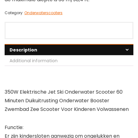
Category:
Onderwaterscooters
Description
Additional information
350W Elektrische Jet Ski Onderwater Scooter 60
Minuten Duikuitrusting Onderwater Booster
Zwembad Zee Scooter Voor Kinderen Volwassenen
Functie:
Er zijn kindersloten aanwezig om ongelukken en