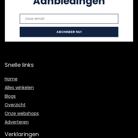
Aanbiedingen
Snelle links
Home
Alles winkelen
Blogs
Overzicht
Onze webshops
Adverteren
Verklaringen