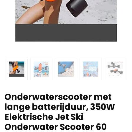
Onderwaterscooter met
lange batterijduur, 350W
Elektrische Jet Ski
Onderwater Scooter 60