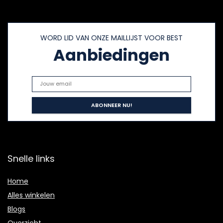
WORD LID VAN ONZE MAILLIJST VOOR BEST
Aanbiedingen
Snelle links
Home
Alles winkelen
Blogs
Overzicht