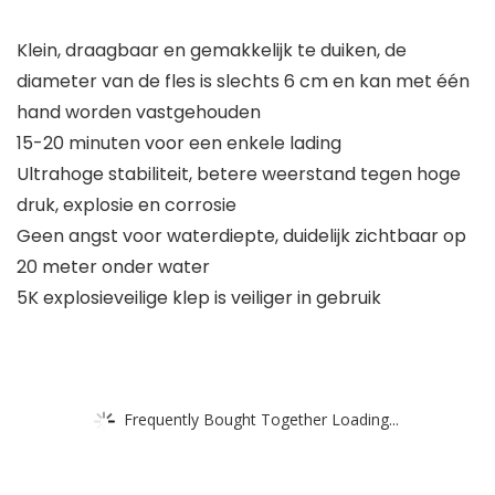
Klein, draagbaar en gemakkelijk te duiken, de
diameter van de fles is slechts 6 cm en kan met één
hand worden vastgehouden
15-20 minuten voor een enkele lading
Ultrahoge stabiliteit, betere weerstand tegen hoge
druk, explosie en corrosie
Geen angst voor waterdiepte, duidelijk zichtbaar op
20 meter onder water
5K explosieveilige klep is veiliger in gebruik
Frequently Bought Together Loading...