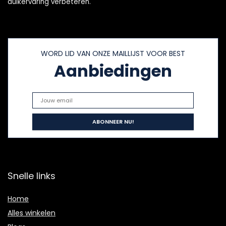
duikervaring verbeteren.
WORD LID VAN ONZE MAILLIJST VOOR BEST
Aanbiedingen
Snelle links
Home
Alles winkelen