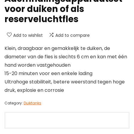
voor duiken of als
reserveluchtfles
Add to wishlist
Add to compare
Klein, draagbaar en gemakkelijk te duiken, de
diameter van de fles is slechts 6 cm en kan met één
hand worden vastgehouden
15-20 minuten voor een enkele lading
Ultrahoge stabiliteit, betere weerstand tegen hoge
druk, explosie en corrosie
Category:
Duiktanks