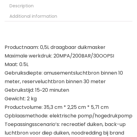
Description
Additional information
Productnaam: 0,5L draagbaar duikmasker
Maximale werkdruk: 20MPA/200BAR/30OOPSI
Maat: 0.5L
Gebruiksdiepte: amusementsluchtbron binnen 10
meter, reserveluchtbron binnen 30 meter
Gebruikstijd: 15~20 minuten
Gewicht: 2 kg
Productvolume: 35,3 cm * 2,25 cm * 5,71 cm
Opblaasmethode: elektrische pomp/hogedrukpomp
Toepassingsscenario’s: recreatief duiken, back-up
luchtbron voor diep duiken, noodredding bij brand