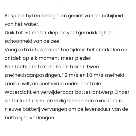
Bespaar tijd en energie en geniet van de nabijheid
van het water.
Duik tot 50 meter diep en voel gemakkelijk de
schoonheid van de zee
Voeg extra stuwkracht toe tijdens het snorkelen en
ontdek op elk moment meer plezier
Eén toets om te schakelen tussen twee
snelheidsaanpassingen, 1,2 m/s en 1,8 m/s snelheid
zoals u wilt, de snelheid is onder controle
Waterdicht en verwijderbaar batterijontwerp Onder
water kunt u snel en veilig binnen een minuut een
nieuwe batterij vervangen om de levensduur van de
batterij te verlengen.