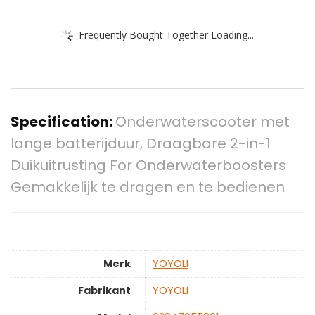
Frequently Bought Together Loading...
Specification:
Onderwaterscooter met
lange batterijduur, Draagbare 2-in-1
Duikuitrusting For Onderwaterboosters
Gemakkelijk te dragen en te bedienen
Merk
‎YOYOLI
Fabrikant
‎YOYOLI