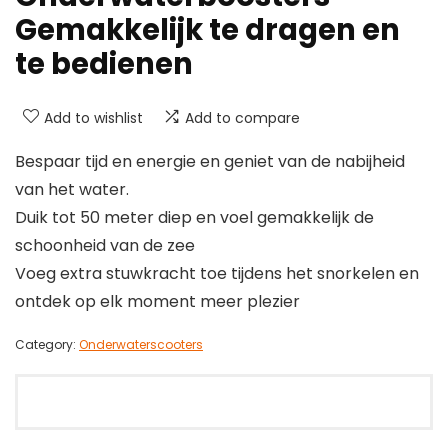
Gemakkelijk te dragen en
te bedienen
Add to wishlist
Add to compare
Bespaar tijd en energie en geniet van de nabijheid
van het water.
Duik tot 50 meter diep en voel gemakkelijk de
schoonheid van de zee
Voeg extra stuwkracht toe tijdens het snorkelen en
ontdek op elk moment meer plezier
Category:
Onderwaterscooters