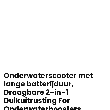
Onderwaterscooter met
lange batterijduur,
Draagbare 2-in-1
Duikuitrusting For
Onderwaterboosters