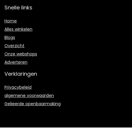
Snelle links
Home
Alles winkelen
Blogs
Overzicht
Onze webshops
Adverteren
Verklaringen
Privacybeleid
algemene voorwaarden
Gelieerde openbaarmaking