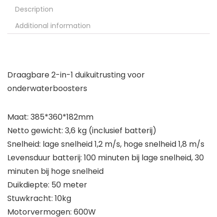
Description
Additional information
Draagbare 2-in-1 duikuitrusting voor
onderwaterboosters
Maat: 385*360*182mm
Netto gewicht: 3,6 kg (inclusief batterij)
Snelheid: lage snelheid 1,2 m/s, hoge snelheid 1,8 m/s
Levensduur batterij: 100 minuten bij lage snelheid, 30
minuten bij hoge snelheid
Duikdiepte: 50 meter
Stuwkracht: 10kg
Motorvermogen: 600W