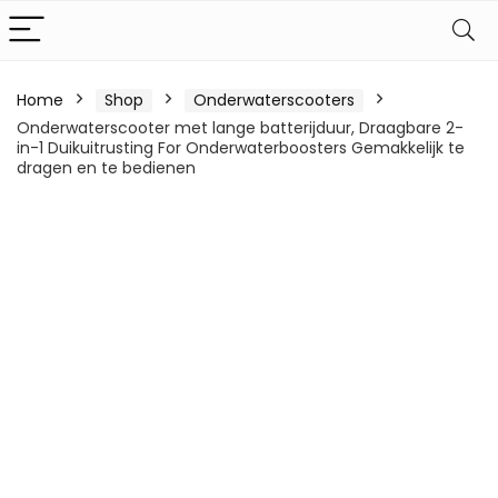
Home
Shop
Onderwaterscooters
Onderwaterscooter met lange batterijduur, Draagbare 2-
in-1 Duikuitrusting For Onderwaterboosters Gemakkelijk te
dragen en te bedienen