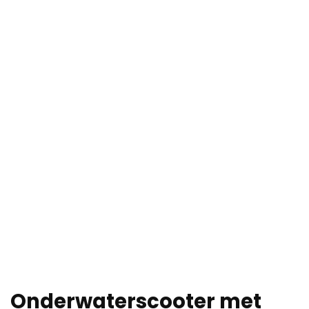
Onderwaterscooter met