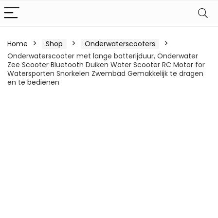
Home
Shop
Onderwaterscooters
Onderwaterscooter met lange batterijduur, Onderwater
Zee Scooter Bluetooth Duiken Water Scooter RC Motor for
Watersporten Snorkelen Zwembad Gemakkelijk te dragen
en te bedienen