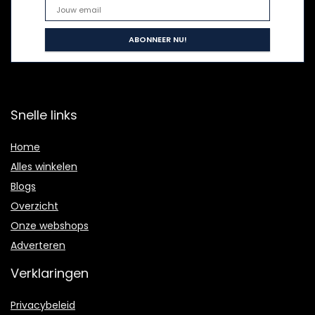
Snelle links
Home
Alles winkelen
Blogs
Overzicht
Onze webshops
Adverteren
Verklaringen
Privacybeleid