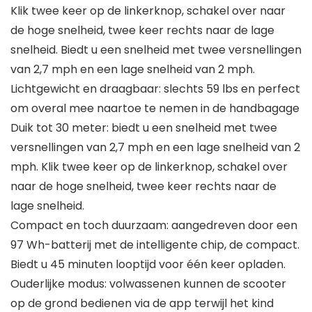
Klik twee keer op de linkerknop, schakel over naar
de hoge snelheid, twee keer rechts naar de lage
snelheid. Biedt u een snelheid met twee versnellingen
van 2,7 mph en een lage snelheid van 2 mph.
Lichtgewicht en draagbaar: slechts 59 lbs en perfect
om overal mee naartoe te nemen in de handbagage
Duik tot 30 meter: biedt u een snelheid met twee
versnellingen van 2,7 mph en een lage snelheid van 2
mph. Klik twee keer op de linkerknop, schakel over
naar de hoge snelheid, twee keer rechts naar de
lage snelheid.
Compact en toch duurzaam: aangedreven door een
97 Wh-batterij met de intelligente chip, de compact.
Biedt u 45 minuten looptijd voor één keer opladen.
Ouderlijke modus: volwassenen kunnen de scooter
op de grond bedienen via de app terwijl het kind