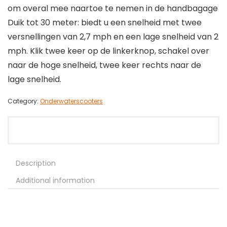
om overal mee naartoe te nemen in de handbagage
Duik tot 30 meter: biedt u een snelheid met twee
versnellingen van 2,7 mph en een lage snelheid van 2
mph. Klik twee keer op de linkerknop, schakel over
naar de hoge snelheid, twee keer rechts naar de
lage snelheid.
Category:
Onderwaterscooters
Description
Additional information