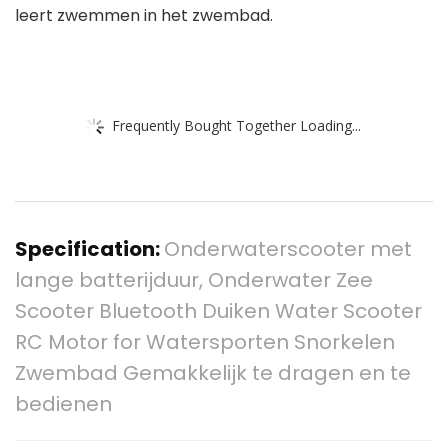
leert zwemmen in het zwembad.
Frequently Bought Together Loading...
Specification:
Onderwaterscooter met
lange batterijduur, Onderwater Zee
Scooter Bluetooth Duiken Water Scooter
RC Motor for Watersporten Snorkelen
Zwembad Gemakkelijk te dragen en te
bedienen