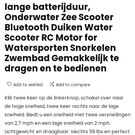
lange batterijduur,
Onderwater Zee Scooter
Bluetooth Duiken Water
Scooter RC Motor for
Watersporten Snorkelen
Zwembad Gemakkelijk te
dragen en te bedienen
Add to wishlist
Add to compare
Klik twee keer op de linkerknop, schakel over naar
de hoge snelheid, twee keer rechts naar de lage
snelheid. Biedt u een snelheid met twee versnellingen
van 2,7 mph en een lage snelheid van 2 mph.
Lichtgewicht en draagbaar: slechts 59 lbs en perfect