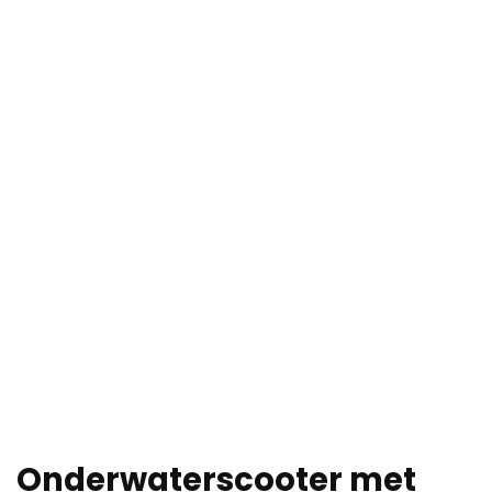
Onderwaterscooter met