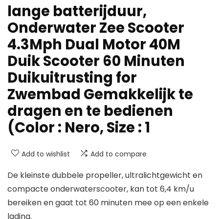
lange batterijduur,
Onderwater Zee Scooter
4.3Mph Dual Motor 40M
Duik Scooter 60 Minuten
Duikuitrusting for
Zwembad Gemakkelijk te
dragen en te bedienen
(Color : Nero, Size : 1
Add to wishlist
Add to compare
De kleinste dubbele propeller, ultralichtgewicht en
compacte onderwaterscooter, kan tot 6,4 km/u
bereiken en gaat tot 60 minuten mee op een enkele
lading.