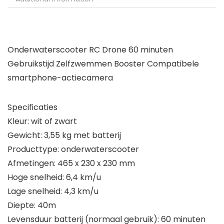
Onderwaterscooter RC Drone 60 minuten
Gebruikstijd Zelfzwemmen Booster Compatibele
smartphone-actiecamera
Specificaties
Kleur: wit of zwart
Gewicht: 3,55 kg met batterij
Producttype: onderwaterscooter
Afmetingen: 465 x 230 x 230 mm
Hoge snelheid: 6,4 km/u
Lage snelheid: 4,3 km/u
Diepte: 40m
Levensduur batterij (normaal gebruik): 60 minuten