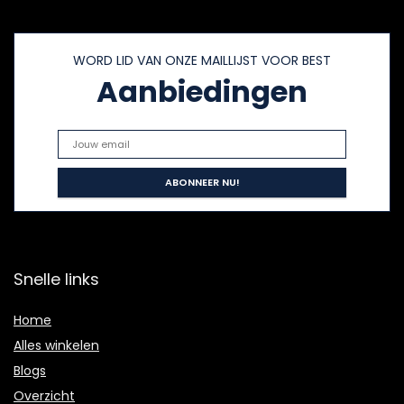
WORD LID VAN ONZE MAILLIJST VOOR BEST
Aanbiedingen
Snelle links
Home
Alles winkelen
Blogs
Overzicht