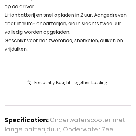
op de drijver.
Li-ionbatterij en snel opladen in 2 uur. Aangedreven
door lithium-ionbatterijen, die in slechts twee uur
volledig worden opgeladen.
Geschikt voor het zwembad, snorkelen, duiken en
vrijduiken.
Frequently Bought Together Loading...
Specification:
Onderwaterscooter met
lange batterijduur, Onderwater Zee