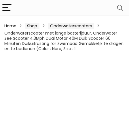
Home
Shop
Onderwaterscooters
Onderwaterscooter met lange batterijduur, Onderwater
Zee Scooter 4.3Mph Dual Motor 40M Duik Scooter 60
Minuten Duikuitrusting for Zwembad Gemakkelijk te dragen
en te bedienen (Color : Nero, Size : 1