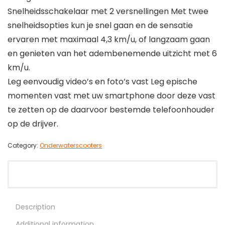
Snelheidsschakelaar met 2 versnellingen Met twee
snelheidsopties kun je snel gaan en de sensatie
ervaren met maximaal 4,3 km/u, of langzaam gaan
en genieten van het adembenemende uitzicht met 6
km/u.
Leg eenvoudig video’s en foto’s vast Leg epische
momenten vast met uw smartphone door deze vast
te zetten op de daarvoor bestemde telefoonhouder
op de drijver.
Category:
Onderwaterscooters
Description
Additional information