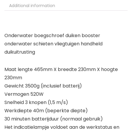
Additional information
Onderwater boegschroef duiken booster
onderwater schieten vliegtuigen handheld
duikuitrusting
Maat lengte 465mm X breedte 230mm X hoogte
230mm
Gewicht 3500g (inclusief batterij)
Vermogen 520W
Snelheid 3 knopen (1,5 m/s)
Werkdiepte 40m (beperkte diepte)
30 minuten batterijduur (normaal gebruik)
Het indicatielampje voldoet aan de werkstatus en