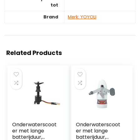
tot
Brand
Merk: YOYOLI
Related Products
Onderwaterscoot
Onderwaterscoot
er met lange
er met lange
batterijduur,
batterijduur,