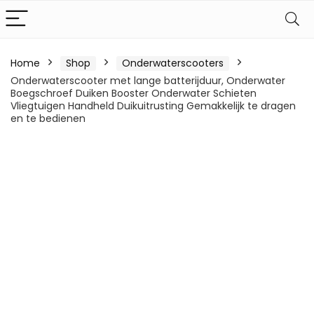
Home
Shop
Onderwaterscooters
Onderwaterscooter met lange batterijduur, Onderwater
Boegschroef Duiken Booster Onderwater Schieten
Vliegtuigen Handheld Duikuitrusting Gemakkelijk te dragen
en te bedienen