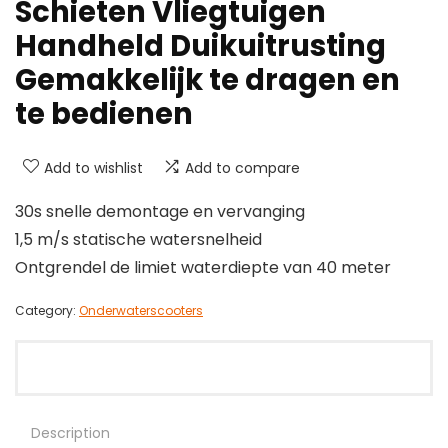
Schieten Vliegtuigen
Handheld Duikuitrusting
Gemakkelijk te dragen en
te bedienen
Add to wishlist
Add to compare
30s snelle demontage en vervanging
1,5 m/s statische watersnelheid
Ontgrendel de limiet waterdiepte van 40 meter
Category:
Onderwaterscooters
Description