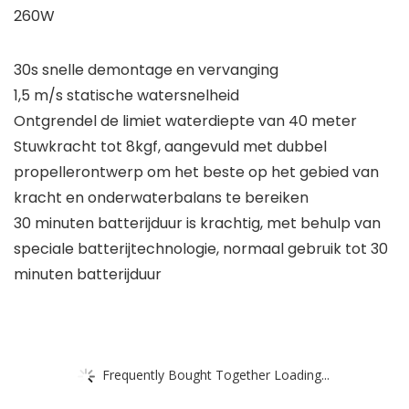
260W
30s snelle demontage en vervanging
1,5 m/s statische watersnelheid
Ontgrendel de limiet waterdiepte van 40 meter
Stuwkracht tot 8kgf, aangevuld met dubbel
propellerontwerp om het beste op het gebied van
kracht en onderwaterbalans te bereiken
30 minuten batterijduur is krachtig, met behulp van
speciale batterijtechnologie, normaal gebruik tot 30
minuten batterijduur
Frequently Bought Together Loading...