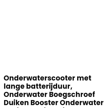
Onderwaterscooter met
lange batterijduur,
Onderwater Boegschroef
Duiken Booster Onderwater