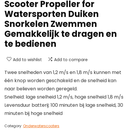
Scooter Propeller for
Watersporten Duiken
Snorkelen Zwemmen
Gemakkelijk te dragen en
te bedienen
Add to wishlist
Add to compare
Twee snelheden van 1,2 m/s en 1,8 m/s kunnen met
één knop worden geschakeld en de snelheid kan
naar believen worden geregeld.
Snelheid: lage snelheid 1,2 m/s, hoge snelheid 1,8 m/s
Levensduur batterij: 100 minuten bij lage snelheid, 30
minuten bij hoge snelheid
Category:
Onderwaterscooters