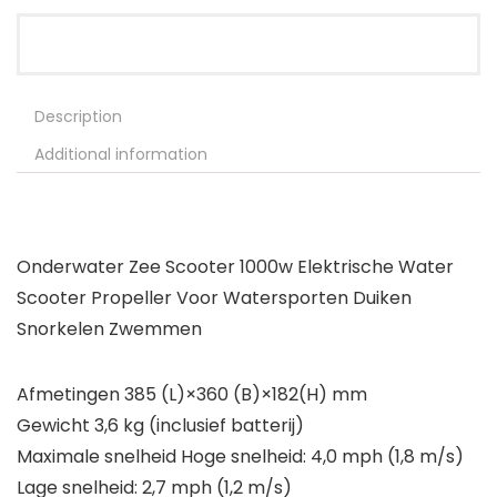
Description
Additional information
Onderwater Zee Scooter 1000w Elektrische Water
Scooter Propeller Voor Watersporten Duiken
Snorkelen Zwemmen
Afmetingen 385 (L)×360 (B)×182(H) mm
Gewicht 3,6 kg (inclusief batterij)
Maximale snelheid Hoge snelheid: 4,0 mph (1,8 m/s)
Lage snelheid: 2,7 mph (1,2 m/s)