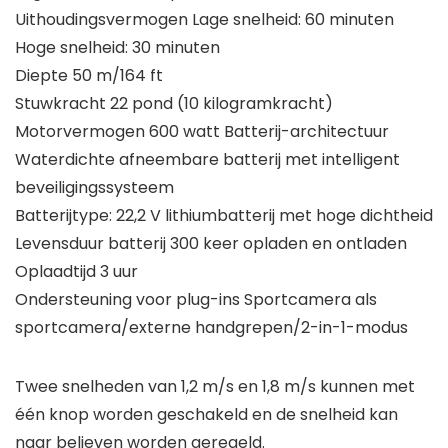
Uithoudingsvermogen Lage snelheid: 60 minuten
Hoge snelheid: 30 minuten
Diepte 50 m/164 ft
Stuwkracht 22 pond (10 kilogramkracht)
Motorvermogen 600 watt Batterij-architectuur
Waterdichte afneembare batterij met intelligent
beveiligingssysteem
Batterijtype: 22,2 V lithiumbatterij met hoge dichtheid
Levensduur batterij 300 keer opladen en ontladen
Oplaadtijd 3 uur
Ondersteuning voor plug-ins Sportcamera als
sportcamera/externe handgrepen/2-in-1-modus
Twee snelheden van 1,2 m/s en 1,8 m/s kunnen met
één knop worden geschakeld en de snelheid kan
naar believen worden geregeld.