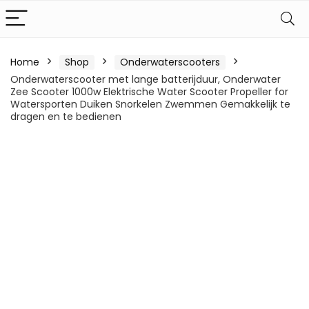
Home
Shop
Onderwaterscooters
Onderwaterscooter met lange batterijduur, Onderwater
Zee Scooter 1000w Elektrische Water Scooter Propeller for
Watersporten Duiken Snorkelen Zwemmen Gemakkelijk te
dragen en te bedienen