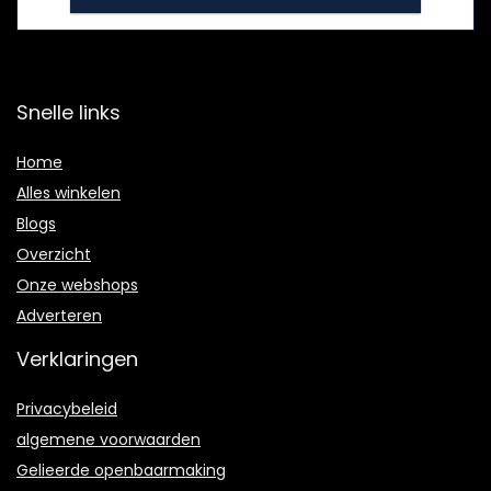
Snelle links
Home
Alles winkelen
Blogs
Overzicht
Onze webshops
Adverteren
Verklaringen
Privacybeleid
algemene voorwaarden
Gelieerde openbaarmaking