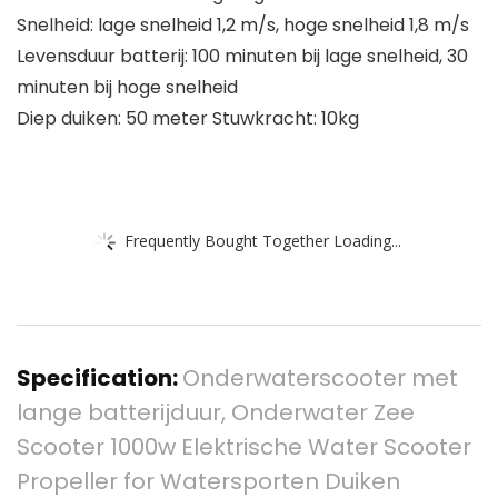
Snelheid: lage snelheid 1,2 m/s, hoge snelheid 1,8 m/s
Levensduur batterij: 100 minuten bij lage snelheid, 30
minuten bij hoge snelheid
Diep duiken: 50 meter Stuwkracht: 10kg
Frequently Bought Together Loading...
Specification:
Onderwaterscooter met
lange batterijduur, Onderwater Zee
Scooter 1000w Elektrische Water Scooter
Propeller for Watersporten Duiken