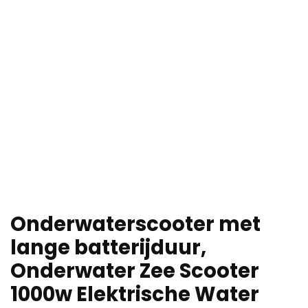
Onderwaterscooter met
lange batterijduur,
Onderwater Zee Scooter
1000w Elektrische Water