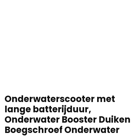
Onderwaterscooter met
lange batterijduur,
Onderwater Booster Duiken
Boegschroef Onderwater