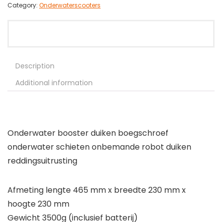
Category:
Onderwaterscooters
Description
Additional information
Onderwater booster duiken boegschroef
onderwater schieten onbemande robot duiken
reddingsuitrusting
Afmeting lengte 465 mm x breedte 230 mm x
hoogte 230 mm
Gewicht 3500g (inclusief batterij)