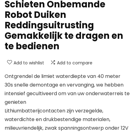
Schieten Onbemande
Robot Duiken
Reddingsuitrusting
Gemakkelijk te dragen en
te bedienen
Add to wishlist
Add to compare
Ontgrendel de limiet waterdiepte van 40 meter
30s snelle demontage en vervanging, we hebben
intensief gecultiveerd om van uw onderwaterreis te
genieten
Lithiumbatterijcontacten zijn verzegelde,
waterdichte en drukbestendige materialen,
milieuvriendelijk, zwak spanningsontwerp onder 12V