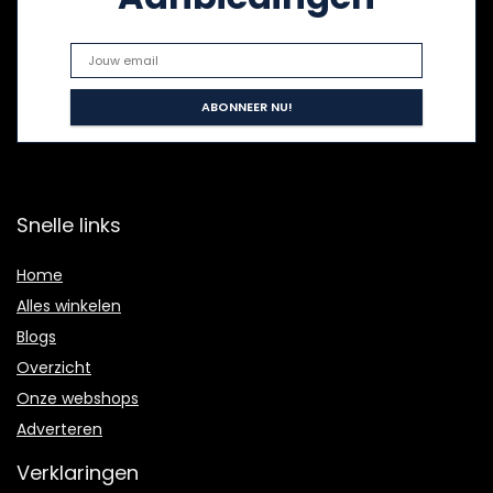
Snelle links
Home
Alles winkelen
Blogs
Overzicht
Onze webshops
Adverteren
Verklaringen