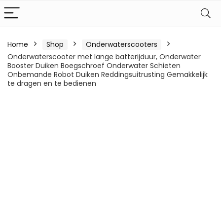
Home
Shop
Onderwaterscooters
Onderwaterscooter met lange batterijduur, Onderwater
Booster Duiken Boegschroef Onderwater Schieten
Onbemande Robot Duiken Reddingsuitrusting Gemakkelijk
te dragen en te bedienen