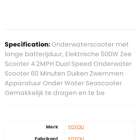
Specification:
Onderwaterscooter met
lange batterijduur, Elektrische 500W Zee
Scooter 4.2MPH Dual Speed ​​Onderwater
Scooter 60 Minuten Duiken Zwemmen
Apparatuur Onder Water Seascooter
Gemakkelijk te dragen en te be
Merk
‎YOYOLI
Fabrikant
‎YOYOLI