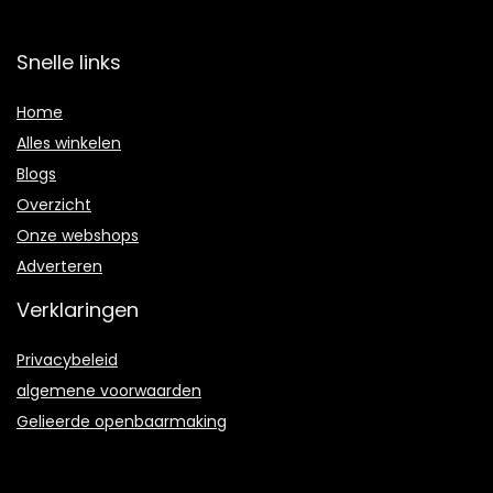
Snelle links
Home
Alles winkelen
Blogs
Overzicht
Onze webshops
Adverteren
Verklaringen
Privacybeleid
algemene voorwaarden
Gelieerde openbaarmaking