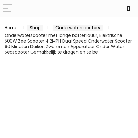
Home
Shop
Onderwaterscooters
Onderwaterscooter met lange batterijduur, Elektrische
500W Zee Scooter 4.2MPH Dual Speed ​​Onderwater Scooter
60 Minuten Duiken Zwemmen Apparatuur Onder Water
Seascooter Gemakkelijk te dragen en te be