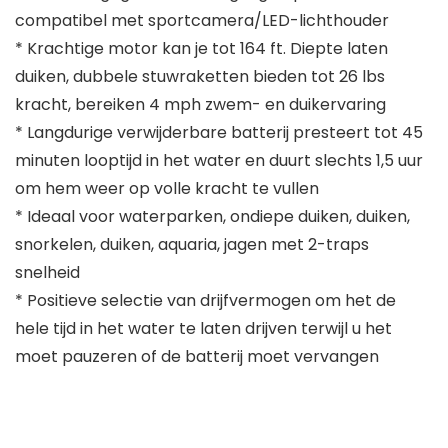
compatibel met sportcamera/LED-lichthouder
* Krachtige motor kan je tot 164 ft. Diepte laten
duiken, dubbele stuwraketten bieden tot 26 lbs
kracht, bereiken 4 mph zwem- en duikervaring
* Langdurige verwijderbare batterij presteert tot 45
minuten looptijd in het water en duurt slechts 1,5 uur
om hem weer op volle kracht te vullen
* Ideaal voor waterparken, ondiepe duiken, duiken,
snorkelen, duiken, aquaria, jagen met 2-traps
snelheid
* Positieve selectie van drijfvermogen om het de
hele tijd in het water te laten drijven terwijl u het
moet pauzeren of de batterij moet vervangen