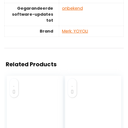
Gegarandeerde
‎onbekend
software-updates
tot
Brand
Merk: YOYOLI
Related Products