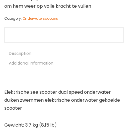
om hem weer op volle kracht te vullen
Category:
Onderwaterscooters
Description
Additional information
Elektrische zee scooter dual speed onderwater
duiken zwemmen elektrische onderwater gekoelde
scooter
Gewicht: 3,7 kg (8,15 lb)