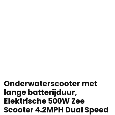
Onderwaterscooter met
lange batterijduur,
Elektrische 500W Zee
Scooter 4.2MPH Dual Speed ​​