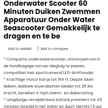
Onderwater Scooter 60
Minuten Duiken Zwemmen
Apparatuur Onder Water
Seascooter Gemakkelijk te
dragen en te be
Add to wishlist
Add to compare
* Compacte onderwaterscooter, ontworpen om in
de handbagage van uw vliegtuig te passen,
compatibel met sportcamera/LED-lichthouder
* Krachtige motor kan je tot 164 ft. Diepte laten
duiken, dubbele stuwraketten bieden tot 26 lbs
kracht, bereiken 4 mph zwem- en duikervaring
* Langdurige verwijderbare batterij presteert tot 45
minuten looptijd in het water en duurt slechts 1,5 uur