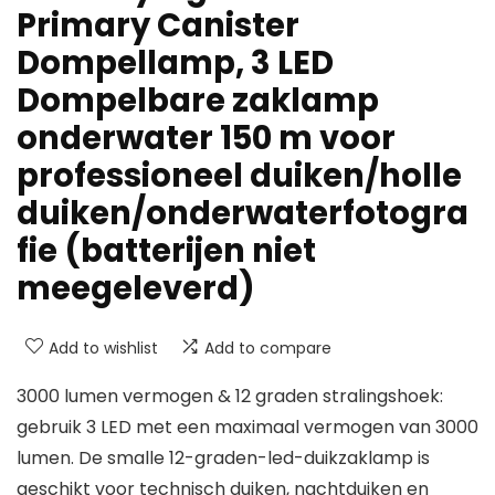
Primary Canister
Dompellamp, 3 LED
Dompelbare zaklamp
onderwater 150 m voor
professioneel duiken/holle
duiken/onderwaterfotogra
fie (batterijen niet
meegeleverd)
Add to wishlist
Add to compare
3000 lumen vermogen & 12 graden stralingshoek:
gebruik 3 LED met een maximaal vermogen van 3000
lumen. De smalle 12-graden-led-duikzaklamp is
geschikt voor technisch duiken, nachtduiken en