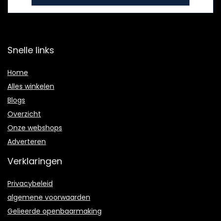
Snelle links
Home
Alles winkelen
Blogs
Overzicht
Onze webshops
Adverteren
Verklaringen
Privacybeleid
algemene voorwaarden
Gelieerde openbaarmaking