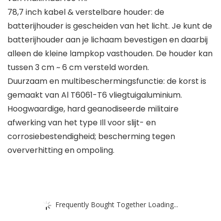
78,7 inch kabel & verstelbare houder: de
batterijhouder is gescheiden van het licht. Je kunt de
batterijhouder aan je lichaam bevestigen en daarbij
alleen de kleine lampkop vasthouden. De houder kan
tussen 3 cm ~ 6 cm versteld worden.
Duurzaam en multibeschermingsfunctie: de korst is
gemaakt van Al T6061-T6 vliegtuigaluminium.
Hoogwaardige, hard geanodiseerde militaire
afwerking van het type Ill voor slijt- en
corrosiebestendigheid; bescherming tegen
oververhitting en ompoling.
Frequently Bought Together Loading...