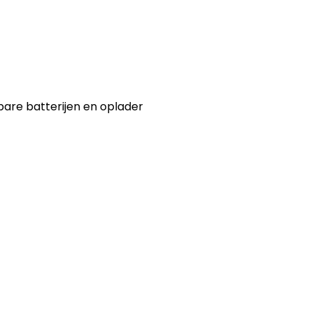
bare batterijen en oplader