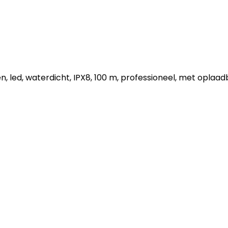
 led, waterdicht, IPX8, 100 m, professioneel, met oplaad