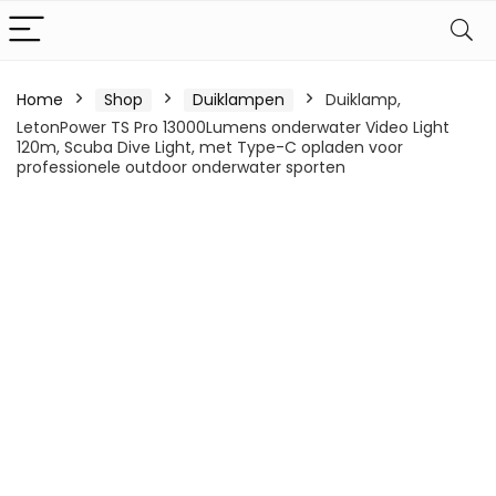
Home
Shop
Duiklampen
Duiklamp,
LetonPower TS Pro 13000Lumens onderwater Video Light
120m, Scuba Dive Light, met Type-C opladen voor
professionele outdoor onderwater sporten