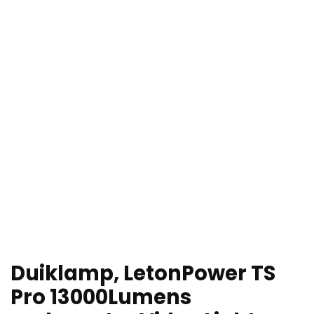
Duiklamp, LetonPower TS
Pro 13000Lumens