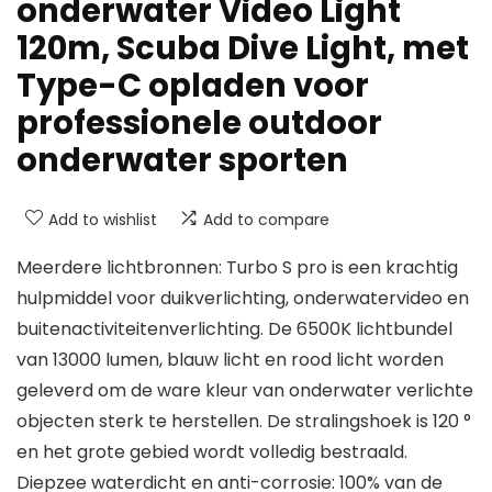
onderwater Video Light
120m, Scuba Dive Light, met
Type-C opladen voor
professionele outdoor
onderwater sporten
Add to wishlist
Add to compare
Meerdere lichtbronnen: Turbo S pro is een krachtig
hulpmiddel voor duikverlichting, onderwatervideo en
buitenactiviteitenverlichting. De 6500K lichtbundel
van 13000 lumen, blauw licht en rood licht worden
geleverd om de ware kleur van onderwater verlichte
objecten sterk te herstellen. De stralingshoek is 120 °
en het grote gebied wordt volledig bestraald.
Diepzee waterdicht en anti-corrosie: 100% van de