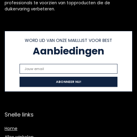
professionals te voorzien van topproducten die de
duikervaring verbeteren.
WORD LID VAN ONZE MAILLIJST VOOR BEST
Aanbiedingen
Snelle links
Home