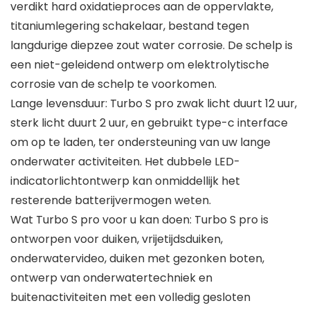
verdikt hard oxidatieproces aan de oppervlakte,
titaniumlegering schakelaar, bestand tegen
langdurige diepzee zout water corrosie. De schelp is
een niet-geleidend ontwerp om elektrolytische
corrosie van de schelp te voorkomen.
Lange levensduur: Turbo S pro zwak licht duurt 12 uur,
sterk licht duurt 2 uur, en gebruikt type-c interface
om op te laden, ter ondersteuning van uw lange
onderwater activiteiten. Het dubbele LED-
indicatorlichtontwerp kan onmiddellijk het
resterende batterijvermogen weten.
Wat Turbo S pro voor u kan doen: Turbo S pro is
ontworpen voor duiken, vrijetijdsduiken,
onderwatervideo, duiken met gezonken boten,
ontwerp van onderwatertechniek en
buitenactiviteiten met een volledig gesloten