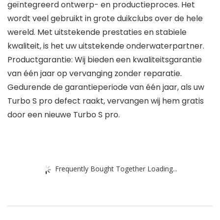
geïntegreerd ontwerp- en productieproces. Het
wordt veel gebruikt in grote duikclubs over de hele
wereld. Met uitstekende prestaties en stabiele
kwaliteit, is het uw uitstekende onderwaterpartner.
Productgarantie: Wij bieden een kwaliteitsgarantie
van één jaar op vervanging zonder reparatie.
Gedurende de garantieperiode van één jaar, als uw
Turbo S pro defect raakt, vervangen wij hem gratis
door een nieuwe Turbo S pro.
Frequently Bought Together Loading...