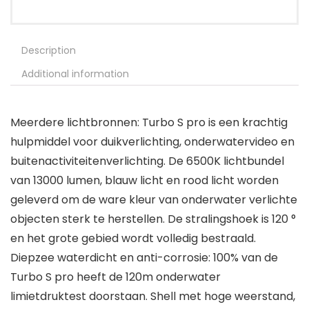
Description
Additional information
Meerdere lichtbronnen: Turbo S pro is een krachtig
hulpmiddel voor duikverlichting, onderwatervideo en
buitenactiviteitenverlichting. De 6500K lichtbundel
van 13000 lumen, blauw licht en rood licht worden
geleverd om de ware kleur van onderwater verlichte
objecten sterk te herstellen. De stralingshoek is 120 °
en het grote gebied wordt volledig bestraald.
Diepzee waterdicht en anti-corrosie: 100% van de
Turbo S pro heeft de 120m onderwater
limietdruktest doorstaan. Shell met hoge weerstand,