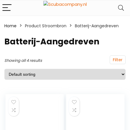
Home
Product Stroombron
‎Batterij-Aangedreven
‎Batterij-Aangedreven
Filter
Showing all 4 results