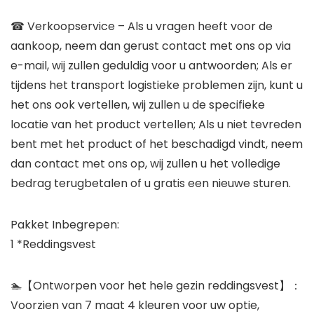
☎ Verkoopservice – Als u vragen heeft voor de
aankoop, neem dan gerust contact met ons op via
e-mail, wij zullen geduldig voor u antwoorden; Als er
tijdens het transport logistieke problemen zijn, kunt u
het ons ook vertellen, wij zullen u de specifieke
locatie van het product vertellen; Als u niet tevreden
bent met het product of het beschadigd vindt, neem
dan contact met ons op, wij zullen u het volledige
bedrag terugbetalen of u gratis een nieuwe sturen.
Pakket Inbegrepen:
1 *Reddingsvest
🏊‍【Ontworpen voor het hele gezin reddingsvest】：
Voorzien van 7 maat 4 kleuren voor uw optie,