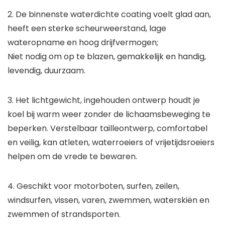
2. De binnenste waterdichte coating voelt glad aan,
heeft een sterke scheurweerstand, lage
wateropname en hoog drijfvermogen;
Niet nodig om op te blazen, gemakkelijk en handig,
levendig, duurzaam.
3. Het lichtgewicht, ingehouden ontwerp houdt je
koel bij warm weer zonder de lichaamsbeweging te
beperken. Verstelbaar tailleontwerp, comfortabel
en veilig, kan atleten, waterroeiers of vrijetijdsroeiers
helpen om de vrede te bewaren.
4. Geschikt voor motorboten, surfen, zeilen,
windsurfen, vissen, varen, zwemmen, waterskiën en
zwemmen of strandsporten.