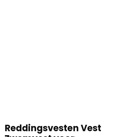
Reddingsvesten Vest