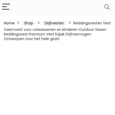
Home
Shop
Drijfvesten
Reddingsvesten Vest
Zwemvest voor volwassenen en kinderen Outdoor Vissen
Reddingsvest Premium Vest Kajak Drijfvermogen
Ontworpen voor het hele gezin