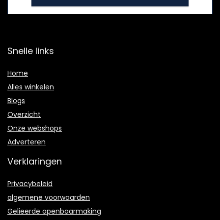
Snelle links
Home
Alles winkelen
Blogs
Overzicht
Onze webshops
Adverteren
Verklaringen
Privacybeleid
algemene voorwaarden
Gelieerde openbaarmaking