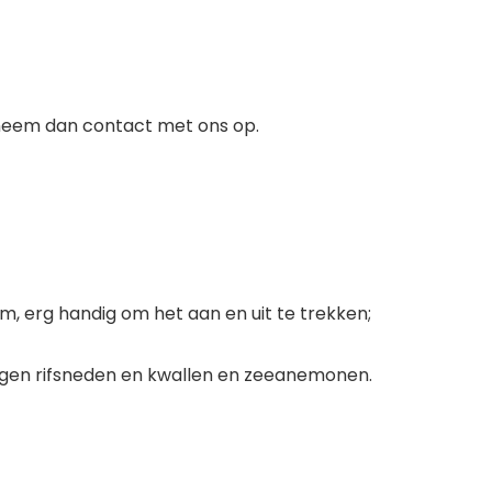
, neem dan contact met ons op.
, erg handig om het aan en uit te trekken;
gen rifsneden en kwallen en zeeanemonen.