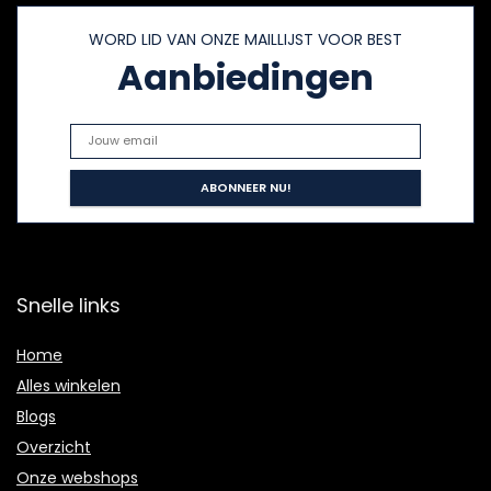
WORD LID VAN ONZE MAILLIJST VOOR BEST
Aanbiedingen
Snelle links
Home
Alles winkelen
Blogs
Overzicht
Onze webshops