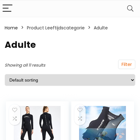
Home
Product Leeftijdscategorie
‎Adulte
‎Adulte
Filter
Showing all 11 results