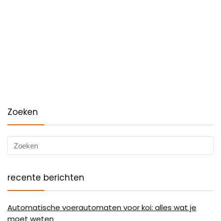
Zoeken
recente berichten
Automatische voerautomaten voor koi: alles wat je
moet weten