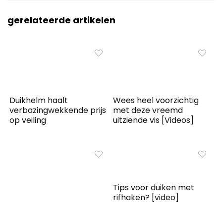
gerelateerde artikelen
Duikhelm haalt
Wees heel voorzichtig
verbazingwekkende prijs
met deze vreemd
op veiling
uitziende vis [Videos]
Tips voor duiken met
rifhaken? [video]