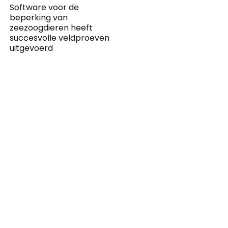
Software voor de
beperking van
zeezoogdieren heeft
succesvolle veldproeven
uitgevoerd