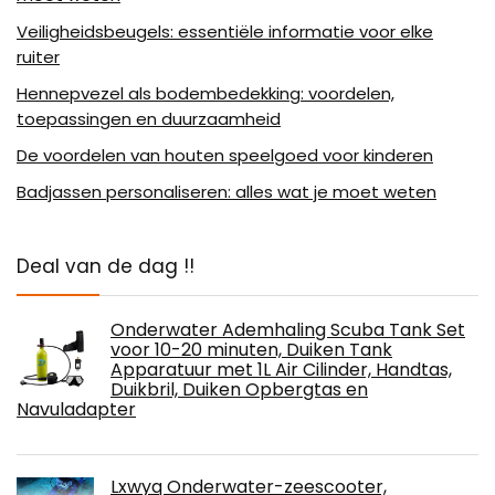
Veiligheidsbeugels: essentiële informatie voor elke
ruiter
Hennepvezel als bodembedekking: voordelen,
toepassingen en duurzaamheid
De voordelen van houten speelgoed voor kinderen
Badjassen personaliseren: alles wat je moet weten
Deal van de dag !!
Onderwater Ademhaling Scuba Tank Set
voor 10-20 minuten, Duiken Tank
Apparatuur met 1L Air Cilinder, Handtas,
Duikbril, Duiken Opbergtas en
Navuladapter
Lxwyq Onderwater-zeescooter,