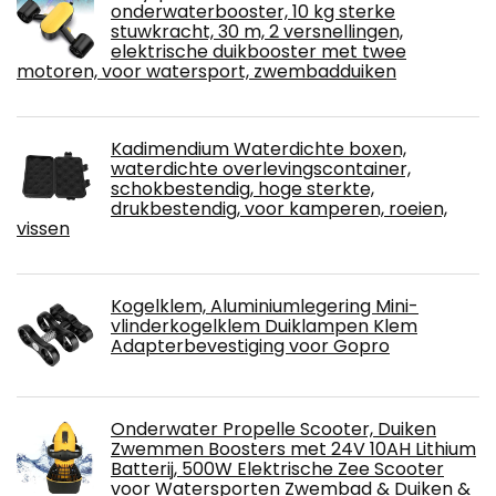
onderwaterbooster, 10 kg sterke
stuwkracht, 30 m, 2 versnellingen,
elektrische duikbooster met twee
motoren, voor watersport, zwembadduiken
Kadimendium Waterdichte boxen,
waterdichte overlevingscontainer,
schokbestendig, hoge sterkte,
drukbestendig, voor kamperen, roeien,
vissen
Kogelklem, Aluminiumlegering Mini-
vlinderkogelklem Duiklampen Klem
Adapterbevestiging voor Gopro
Onderwater Propelle Scooter, Duiken
Zwemmen Boosters met 24V 10AH Lithium
Batterij, 500W Elektrische Zee Scooter
voor Watersporten Zwembad & Duiken &