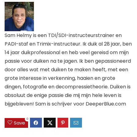
Sam Helmy is een TDI/SDI-instructeurstrainer en
PADI-staf en Trimix-instructeur. Ik duik al 28 jaar, ben
14 jaar duikprofessional en heb veel gereisd om mijn
passie voor duiken na te jagen. Ik ben gepassioneerd
door alles wat met duiken te maken heeft, met een
grote interesse in verkenning, haaien en grote
dingen, fotografie en decompressietheorie. Duiken is
absoluut de enige passie die mij mijn hele leven is
bijgebleven! Sam is schrijver voor DeeperBlue.com
0
Save