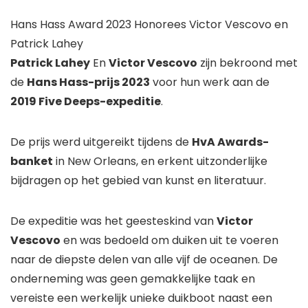
Hans Hass Award 2023 Honorees Victor Vescovo en
Patrick Lahey
Patrick Lahey
En
Victor Vescovo
zijn bekroond met
de
Hans Hass-prijs 2023
voor hun werk aan de
2019 Five Deeps-expeditie
.
De prijs werd uitgereikt tijdens de
HvA Awards-
banket
in New Orleans, en erkent uitzonderlijke
bijdragen op het gebied van kunst en literatuur.
De expeditie was het geesteskind van
Victor
Vescovo
en was bedoeld om duiken uit te voeren
naar de diepste delen van alle vijf de oceanen. De
onderneming was geen gemakkelijke taak en
vereiste een werkelijk unieke duikboot naast een