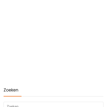
Zoeken