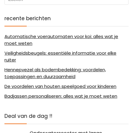
recente berichten
Automatische voerautomaten voor koi: alles wat je
moet weten
Veiligheidsbeugels: essentiële informatie voor elke
ruiter
Hennepvezel als bodembedekking: voordelen,
toepassingen en duurzaamheid
De voordelen van houten speelgoed voor kinderen
Badjassen personaliseren: alles wat je moet weten
Deal van de dag !!