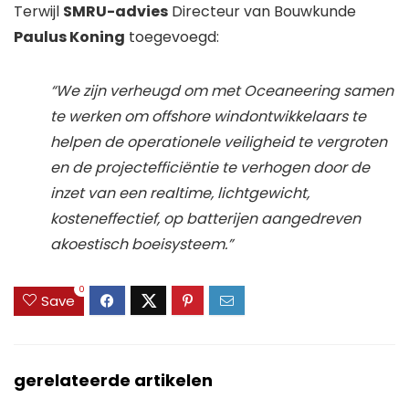
Terwijl
SMRU-advies
Directeur van Bouwkunde
Paulus Koning
toegevoegd:
“We zijn verheugd om met Oceaneering samen
te werken om offshore windontwikkelaars te
helpen de operationele veiligheid te vergroten
en de projectefficiëntie te verhogen door de
inzet van een realtime, lichtgewicht,
kosteneffectief, op batterijen aangedreven
akoestisch boeisysteem.”
0
Save
gerelateerde artikelen