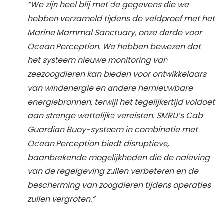
“We zijn heel blij met de gegevens die we
hebben verzameld tijdens de veldproef met het
Marine Mammal Sanctuary, onze derde voor
Ocean Perception. We hebben bewezen dat
het systeem nieuwe monitoring van
zeezoogdieren kan bieden voor ontwikkelaars
van windenergie en andere hernieuwbare
energiebronnen, terwijl het tegelijkertijd voldoet
aan strenge wettelijke vereisten. SMRU’s Cab
Guardian Buoy-systeem in combinatie met
Ocean Perception biedt disruptieve,
baanbrekende mogelijkheden die de naleving
van de regelgeving zullen verbeteren en de
bescherming van zoogdieren tijdens operaties
zullen vergroten.”