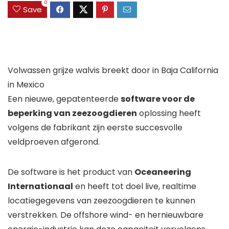
0
Save
Volwassen grijze walvis breekt door in Baja California
in Mexico
Een nieuwe, gepatenteerde
software voor de
beperking van zeezoogdieren
oplossing heeft
volgens de fabrikant zijn eerste succesvolle
veldproeven afgerond.
De software is het product van
Oceaneering
Internationaal
en heeft tot doel live, realtime
locatiegegevens van zeezoogdieren te kunnen
verstrekken. De offshore wind- en hernieuwbare