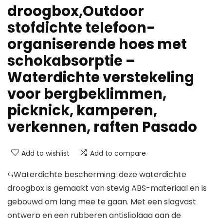
droogbox,Outdoor
stofdichte telefoon-
organiserende hoes met
schokabsorptie –
Waterdichte verstekeling
voor bergbeklimmen,
picknick, kamperen,
verkennen, raften Pasado
Add to wishlist
Add to compare
⇆Waterdichte bescherming: deze waterdichte
droogbox is gemaakt van stevig ABS-materiaal en is
gebouwd om lang mee te gaan. Met een slagvast
ontwerp en een rubberen antisliplaag aan de