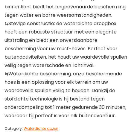
binnenkant biedt het ongeëvenaarde bescherming
tegen water en barre weersomstandigheden.
⇆Stevige constructie: de waterdichte droogbox
heeft een robuuste structuur met een elegante
uitstraling en biedt een onverslaanbare
bescherming voor uw must-haves. Perfect voor
buitenactiviteiten, het houdt uw waardevolle spullen
veilig tegen waterschade en lichtinval.
⇆Waterdichte bescherming: onze beschermende
hoes is een oplossing voor elk terrein om uw
waardevolle spullen veilig te houden. Dankzij de
stofdichte technologie is hij bestand tegen
onderdompeling tot 1 meter gedurende 30 minuten,
waardoor hij perfect is voor elk buitenavontuur.
Category:
Waterdichte dozen