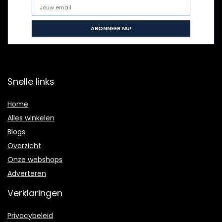
Snelle links
Home
Alles winkelen
Blogs
Overzicht
Onze webshops
Adverteren
Verklaringen
Privacybeleid