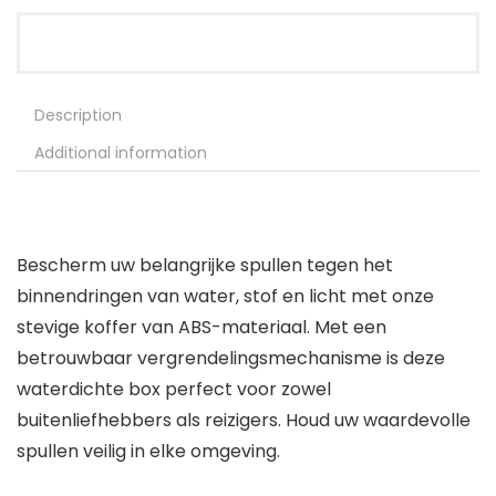
Description
Additional information
Bescherm uw belangrijke spullen tegen het
binnendringen van water, stof en licht met onze
stevige koffer van ABS-materiaal. Met een
betrouwbaar vergrendelingsmechanisme is deze
waterdichte box perfect voor zowel
buitenliefhebbers als reizigers. Houd uw waardevolle
spullen veilig in elke omgeving.