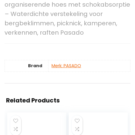
organiserende hoes met schokabsorptie
– Waterdichte verstekeling voor
bergbeklimmen, picknick, kamperen,
verkennen, raften Pasado
Brand
Merk: PASADO
Related Products