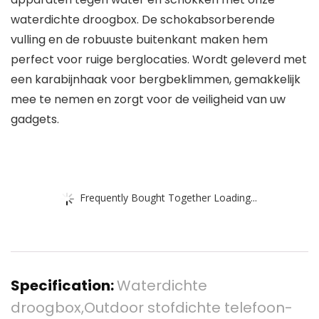
waterdichte droogbox. De schokabsorberende
vulling en de robuuste buitenkant maken hem
perfect voor ruige berglocaties. Wordt geleverd met
een karabijnhaak voor bergbeklimmen, gemakkelijk
mee te nemen en zorgt voor de veiligheid van uw
gadgets.
Frequently Bought Together Loading...
Specification:
Waterdichte
droogbox,Outdoor stofdichte telefoon-