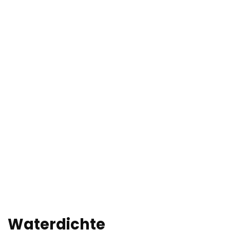
Waterdichte