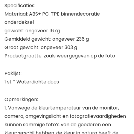
Specificaties:
Materiaal; ABS+ PC, TPE binnendecoratie
onderdeksel
gewicht: ongeveer 167g
Gemiddeld gewicht: ongeveer 236 g
Groot gewicht: ongeveer 303 g
Productgrootte: zoals weergegeven op de foto
Paklijst:
1 st * Waterdichte doos
Opmerkingen:
1. Vanwege de kleurtemperatuur van de monitor,
camera, omgevingslicht en fotografievaardigheden
kunnen sommige foto’s van de goederen een
kleurverschil hebben, de kleur in natura heeft de