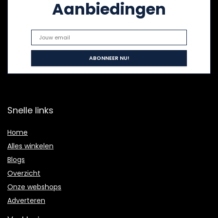
Aanbiedingen
Snelle links
Home
Alles winkelen
Blogs
Overzicht
Onze webshops
Adverteren