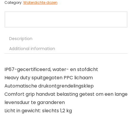
Category:
Waterdichte dozen
Description
Additional information
IP67-gecertificeerd, water- en stofdicht
Heavy duty spuitgegoten PPC lichaam
Automatische drukontgrendelingsklep
Comfort grip handvat belasting getest om een lange
levensduur te garanderen
Licht in gewicht: slechts 1,2 kg