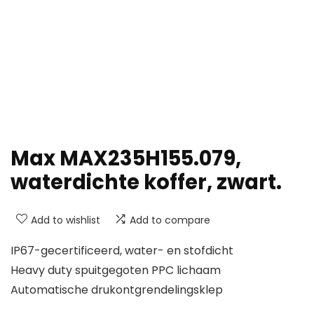
Max MAX235H155.079,
waterdichte koffer, zwart.
Add to wishlist
Add to compare
IP67-gecertificeerd, water- en stofdicht
Heavy duty spuitgegoten PPC lichaam
Automatische drukontgrendelingsklep