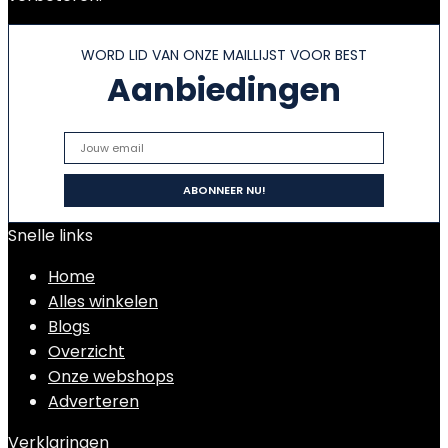
WORD LID VAN ONZE MAILLIJST VOOR BEST
Aanbiedingen
Snelle links
Home
Alles winkelen
Blogs
Overzicht
Onze webshops
Adverteren
Verklaringen