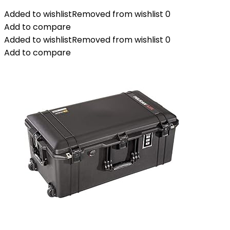
Added to wishlist
Removed from wishlist
0
Add to compare
Added to wishlist
Removed from wishlist
0
Add to compare