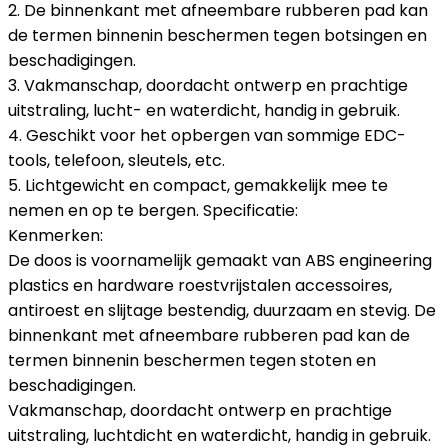
2. De binnenkant met afneembare rubberen pad kan
de termen binnenin beschermen tegen botsingen en
beschadigingen.
3. Vakmanschap, doordacht ontwerp en prachtige
uitstraling, lucht- en waterdicht, handig in gebruik.
4. Geschikt voor het opbergen van sommige EDC-
tools, telefoon, sleutels, etc.
5. Lichtgewicht en compact, gemakkelijk mee te
nemen en op te bergen. Specificatie:
Kenmerken:
De doos is voornamelijk gemaakt van ABS engineering
plastics en hardware roestvrijstalen accessoires,
antiroest en slijtage bestendig, duurzaam en stevig. De
binnenkant met afneembare rubberen pad kan de
termen binnenin beschermen tegen stoten en
beschadigingen.
Vakmanschap, doordacht ontwerp en prachtige
uitstraling, luchtdicht en waterdicht, handig in gebruik.