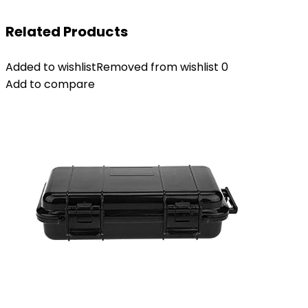
Related Products
Added to wishlist
Removed from wishlist
0
Add to compare