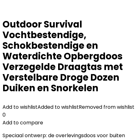
Outdoor Survival
Vochtbestendige,
Schokbestendige en
Waterdichte Opbergdoos
Verzegelde Draagtas met
Verstelbare Droge Dozen
Duiken en Snorkelen
Add to wishlist
Added to wishlist
Removed from wishlist
0
Add to compare
Speciaal ontwerp: de overlevingsdoos voor buiten