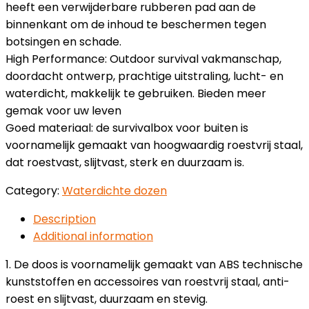
heeft een verwijderbare rubberen pad aan de
binnenkant om de inhoud te beschermen tegen
botsingen en schade.
High Performance: Outdoor survival vakmanschap,
doordacht ontwerp, prachtige uitstraling, lucht- en
waterdicht, makkelijk te gebruiken. Bieden meer
gemak voor uw leven
Goed materiaal: de survivalbox voor buiten is
voornamelijk gemaakt van hoogwaardig roestvrij staal,
dat roestvast, slijtvast, sterk en duurzaam is.
Category:
Waterdichte dozen
Description
Additional information
1. De doos is voornamelijk gemaakt van ABS technische
kunststoffen en accessoires van roestvrij staal, anti-
roest en slijtvast, duurzaam en stevig.