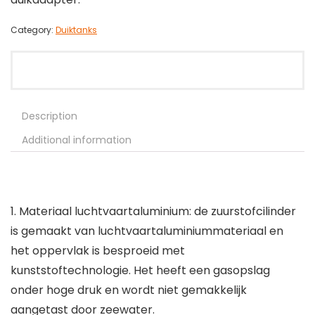
Category:
Duiktanks
Description
Additional information
1. Materiaal luchtvaartaluminium: de zuurstofcilinder
is gemaakt van luchtvaartaluminiummateriaal en
het oppervlak is besproeid met
kunststoftechnologie. Het heeft een gasopslag
onder hoge druk en wordt niet gemakkelijk
aangetast door zeewater.