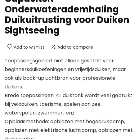
Onderwaterademhaling
Duikuitrusting voor Duiken
Sightseeing
Add to wishlist
Add to compare
Toepassingsgebied: niet alleen geschikt voor
beginnersduikoefeningen en vrijetijdsduiken, maar
ook als back-upluchtbron voor professionele
duikers.
Brede toepassingen: 4L duiktank wordt veel gebruikt
bij veldduiken, toerisme, spelen aan zee,
waterspelen, zwemmen, enz.
Opblaasmethode: opblazen met hogedrukpomp,
opblazen met elektrische luchtpomp, opblazen met
duikadapter.