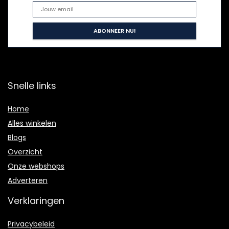
Snelle links
Home
Alles winkelen
Blogs
Overzicht
Onze webshops
Adverteren
Verklaringen
Privacybeleid