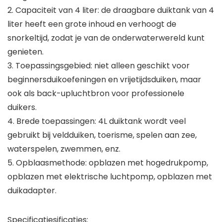
2. Capaciteit van 4 liter: de draagbare duiktank van 4
liter heeft een grote inhoud en verhoogt de
snorkeltijd, zodat je van de onderwaterwereld kunt
genieten.
3. Toepassingsgebied: niet alleen geschikt voor
beginnersduikoefeningen en vrijetijdsduiken, maar
ook als back-upluchtbron voor professionele
duikers.
4. Brede toepassingen: 4L duiktank wordt veel
gebruikt bij veldduiken, toerisme, spelen aan zee,
waterspelen, zwemmen, enz.
5. Opblaasmethode: opblazen met hogedrukpomp,
opblazen met elektrische luchtpomp, opblazen met
duikadapter.
Specificatiesificaties: