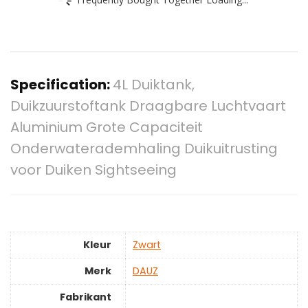
Specification:
4L Duiktank,
Duikzuurstoftank Draagbare Luchtvaart
Aluminium Grote Capaciteit
Onderwaterademhaling Duikuitrusting
voor Duiken Sightseeing
Kleur
‎Zwart
Merk
‎DAUZ
Fabrikant