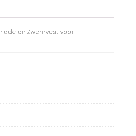
pmiddelen Zwemvest voor