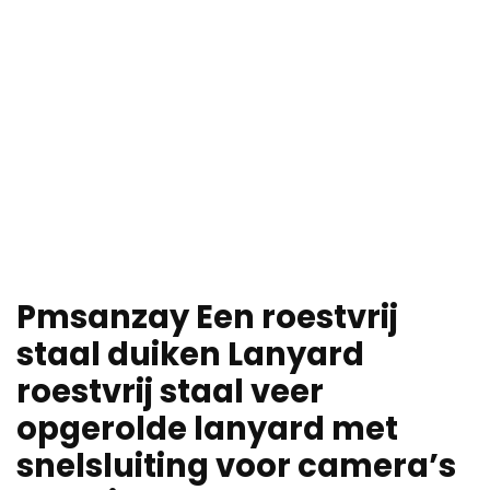
Pmsanzay Een roestvrij
staal duiken Lanyard
roestvrij staal veer
opgerolde lanyard met
snelsluiting voor camera’s