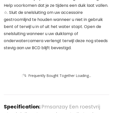
Help voorkomen dat je ze tijdens een duik laat vallen.
☆. Sluit de snelsluiting om uw accessoire
gestroomlijnd te houden wanneer u niet in gebruik
bent of terwijl u in of uit het water stapt. Open de
snelsluiting wanneer u uw duiklamp of
onderwatercamera verlengt terwijl deze nog steeds
stevig aan uw BCD blijft bevestigd.
Frequently Bought Together Loading...
Specification:
Pmsanzay Een roestvrij