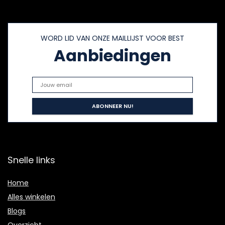
WORD LID VAN ONZE MAILLIJST VOOR BEST
Aanbiedingen
Snelle links
Home
Alles winkelen
Blogs