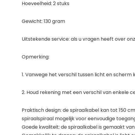
Hoeveelheid: 2 stuks
Gewicht: 130 gram
Uitstekende service: als u vragen heeft over onz
Opmerking:
1. Vanwege het verschil tussen licht en scherm ka
2. Houd rekening met een verschil van enkele 
Praktisch design: de spiraalkabel kan tot 150 
spiraalspiraal mogelijk voor eenvoudige toegang t
Goede kwaliteit: de spiraalkabel is gemaakt van