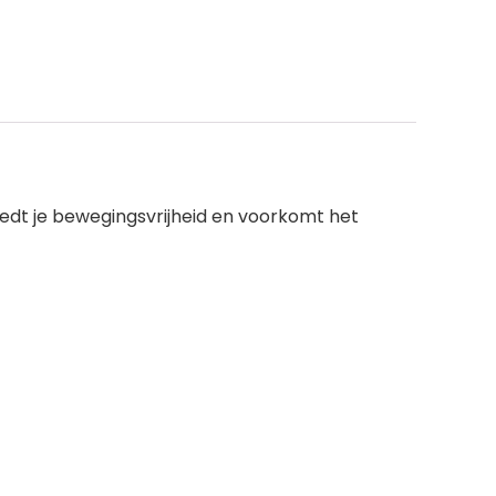
edt je bewegingsvrijheid en voorkomt het