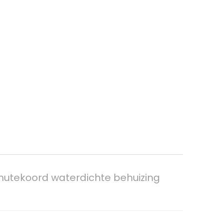
hutekoord waterdichte behuizing