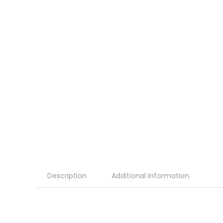
Description
Additional information