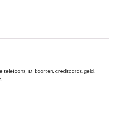
 telefoons, ID-kaarten, creditcards, geld,
.