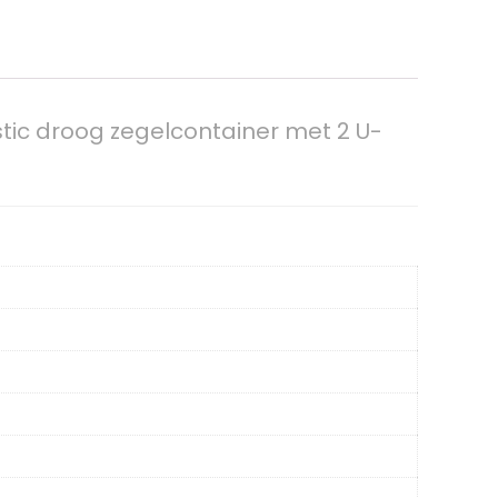
tic droog zegelcontainer met 2 U-