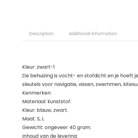
Description
Additional information
Kleur: zwart-1
De behuizing is vocht- en stofdicht en je hoeft 
sleutels voor navigatie, vissen, zwemmen, kite
Kenmerken:
Materiaal: kunststof.
Kleur: blauw, zwart.
Maat: S, L
Gewicht: ongeveer 40 gram.
Inhoud van de levering: