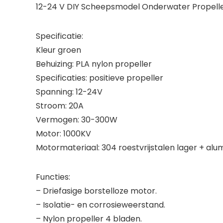
12-24 V DIY Scheepsmodel Onderwater Propelle
Specificatie:
Kleur groen
Behuizing: PLA nylon propeller
Specificaties: positieve propeller
Spanning: 12-24V
Stroom: 20A
Vermogen: 30-300W
Motor: 1000KV
Motormateriaal: 304 roestvrijstalen lager + alu
Functies:
– Driefasige borstelloze motor.
– Isolatie- en corrosieweerstand.
– Nylon propeller 4 bladen.