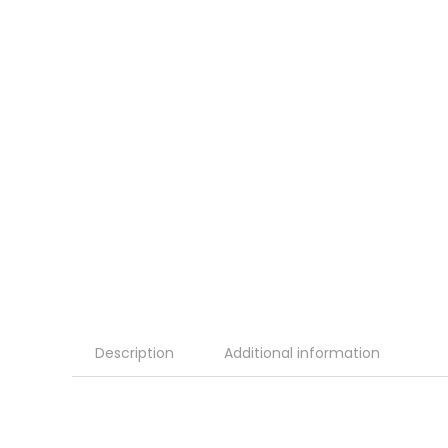
Description
Additional information