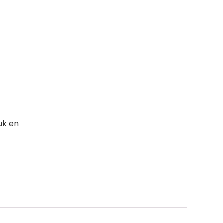
uk en