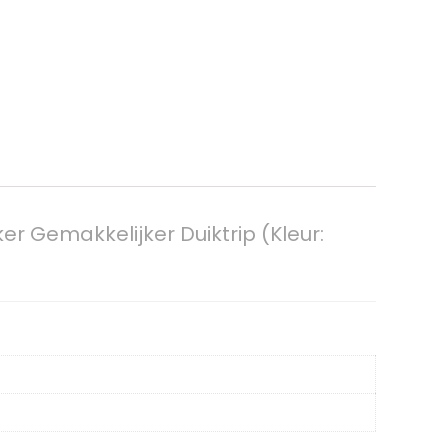
r Gemakkelijker Duiktrip (Kleur: