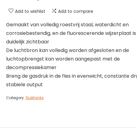
Add to wishlist
Add to compare
Gemaakt van volledig roestvrij staal, waterdicht en
corrosiebestendig, en de fluorescerende wijzerplaat is
duidelijk zichtbaar
De luchtbron kan volledig worden afgesloten en de
luchtopbrengst kan worden aangepast met de
decompressiekamer
Breng de gasdruk in de fles in evenwicht, constante dr
stabiele output
Category:
Duiktanks