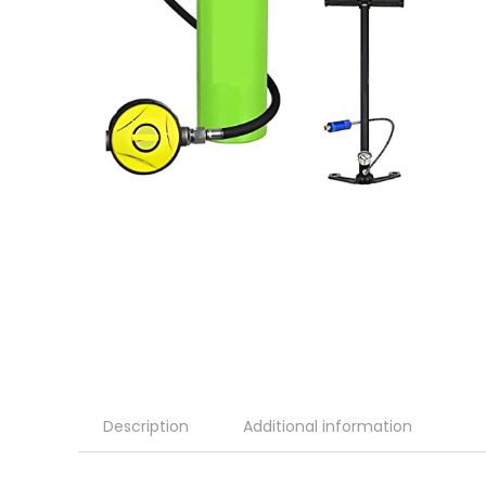
Description
Additional information