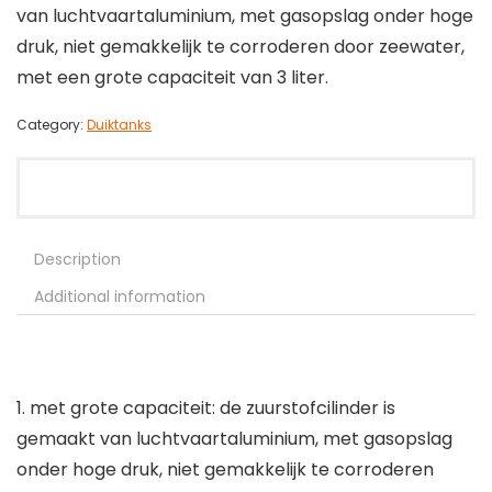
van luchtvaartaluminium, met gasopslag onder hoge
druk, niet gemakkelijk te corroderen door zeewater,
met een grote capaciteit van 3 liter.
Category:
Duiktanks
Description
Additional information
1. met grote capaciteit: de zuurstofcilinder is
gemaakt van luchtvaartaluminium, met gasopslag
onder hoge druk, niet gemakkelijk te corroderen