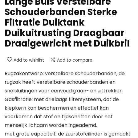
Lange Buis Verstelbare
Schouderbanden Sterke
Filtratie Duiktank
Duikuitrusting Draagbaar
Draaigewricht met Duikbril
Add to wishlist
Add to compare
Rugzakontwerp: verstelbare schouderbanden, de
rugzak heeft verstelbare schouderbanden en
snelsluitingen voor eenvoudig aan- en uittrekken.
Gasfiltratie: met drielaags filtersysteem, dat de
klepkern kan beschermen en effectief kan
voorkomen dat stof en tijdschriften door het
menselijk lichaam worden ingeademd.
met grote capaciteit: de zuurstofcilinder is gemaakt