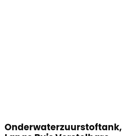
Onderwaterzuurstoftank,