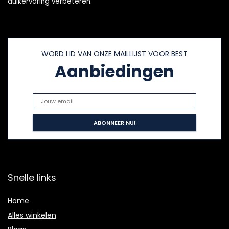
duikervaring verbeteren.
WORD LID VAN ONZE MAILLIJST VOOR BEST
Aanbiedingen
Snelle links
Home
Alles winkelen