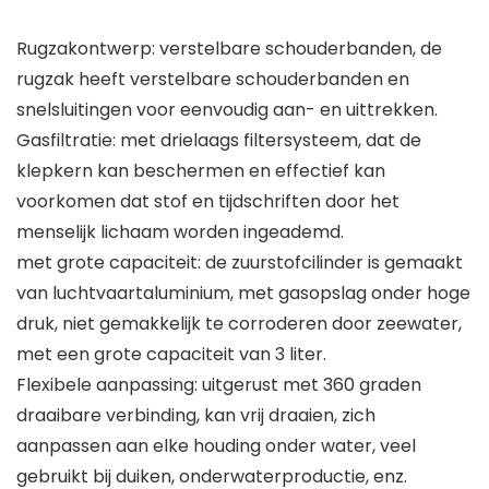
Rugzakontwerp: verstelbare schouderbanden, de
rugzak heeft verstelbare schouderbanden en
snelsluitingen voor eenvoudig aan- en uittrekken.
Gasfiltratie: met drielaags filtersysteem, dat de
klepkern kan beschermen en effectief kan
voorkomen dat stof en tijdschriften door het
menselijk lichaam worden ingeademd.
met grote capaciteit: de zuurstofcilinder is gemaakt
van luchtvaartaluminium, met gasopslag onder hoge
druk, niet gemakkelijk te corroderen door zeewater,
met een grote capaciteit van 3 liter.
Flexibele aanpassing: uitgerust met 360 graden
draaibare verbinding, kan vrij draaien, zich
aanpassen aan elke houding onder water, veel
gebruikt bij duiken, onderwaterproductie, enz.