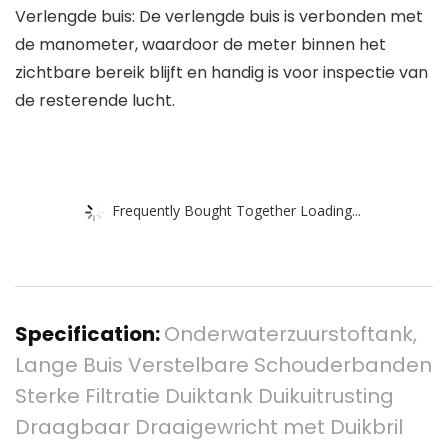
Verlengde buis: De verlengde buis is verbonden met
de manometer, waardoor de meter binnen het
zichtbare bereik blijft en handig is voor inspectie van
de resterende lucht.
Frequently Bought Together Loading...
Specification:
Onderwaterzuurstoftank,
Lange Buis Verstelbare Schouderbanden
Sterke Filtratie Duiktank Duikuitrusting
Draagbaar Draaigewricht met Duikbril