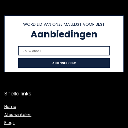
WORD LID VAN ONZE MAILLIJST VOOR BEST
Aanbiedingen
Snelle links
Home
Alles winkelen
Blogs