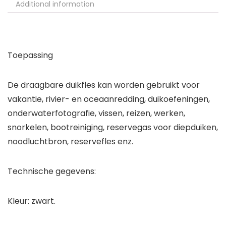
Additional information
Toepassing
De draagbare duikfles kan worden gebruikt voor
vakantie, rivier- en oceaanredding, duikoefeningen,
onderwaterfotografie, vissen, reizen, werken,
snorkelen, bootreiniging, reservegas voor diepduiken,
noodluchtbron, reservefles enz.
Technische gegevens:
Kleur: zwart.