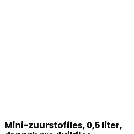
Mini-zuurstoffles, 0,5 liter,