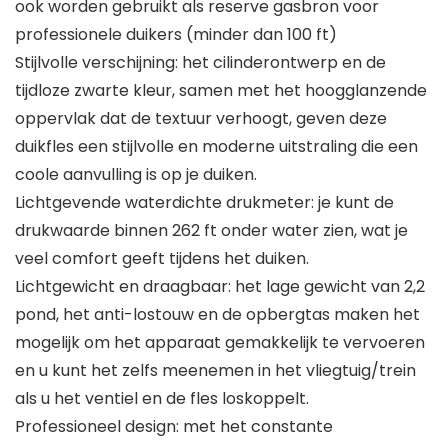
ook worden gebruikt als reserve gasbron voor
professionele duikers (minder dan 100 ft)
Stijlvolle verschijning: het cilinderontwerp en de
tijdloze zwarte kleur, samen met het hoogglanzende
oppervlak dat de textuur verhoogt, geven deze
duikfles een stijlvolle en moderne uitstraling die een
coole aanvulling is op je duiken.
Lichtgevende waterdichte drukmeter: je kunt de
drukwaarde binnen 262 ft onder water zien, wat je
veel comfort geeft tijdens het duiken.
Lichtgewicht en draagbaar: het lage gewicht van 2,2
pond, het anti-lostouw en de opbergtas maken het
mogelijk om het apparaat gemakkelijk te vervoeren
en u kunt het zelfs meenemen in het vliegtuig/trein
als u het ventiel en de fles loskoppelt.
Professioneel design: met het constante