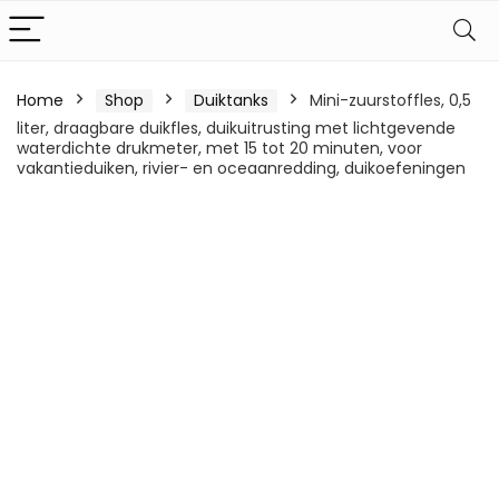
Home
Shop
Duiktanks
Mini-zuurstoffles, 0,5
liter, draagbare duikfles, duikuitrusting met lichtgevende
waterdichte drukmeter, met 15 tot 20 minuten, voor
vakantieduiken, rivier- en oceaanredding, duikoefeningen