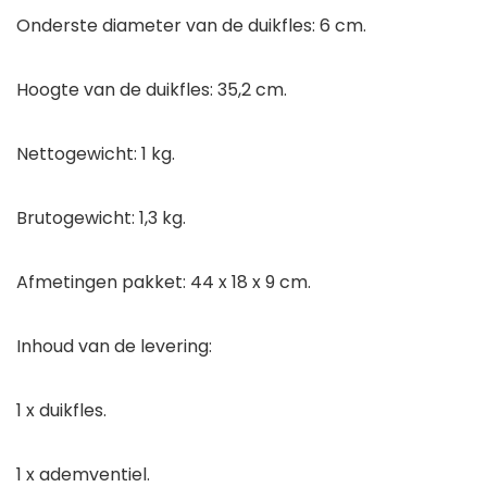
Onderste diameter van de duikfles: 6 cm.
Hoogte van de duikfles: 35,2 cm.
Nettogewicht: 1 kg.
Brutogewicht: 1,3 kg.
Afmetingen pakket: 44 x 18 x 9 cm.
Inhoud van de levering:
1 x duikfles.
1 x ademventiel.