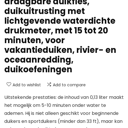
draagbare duikfles,
duikuitrusting met
lichtgevende waterdichte
drukmeter, met 15 tot 20
minuten, voor
vakantieduiken, rivier- en
oceaanredding,
duikoefeningen
Add to wishlist
Add to compare
Uitstekende prestaties: de inhoud van 0,13 liter maakt
het mogelijk om 5-10 minuten onder water te
ademen. Hij is niet alleen geschikt voor beginnende
duikers en sportduikers (minder dan 33 ft), maar kan