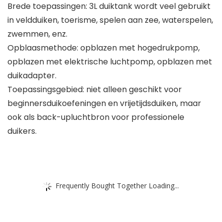
Brede toepassingen: 3L duiktank wordt veel gebruikt
in veldduiken, toerisme, spelen aan zee, waterspelen,
zwemmen, enz.
Opblaasmethode: opblazen met hogedrukpomp,
opblazen met elektrische luchtpomp, opblazen met
duikadapter.
Toepassingsgebied: niet alleen geschikt voor
beginnersduikoefeningen en vrijetijdsduiken, maar
ook als back-upluchtbron voor professionele
duikers.
Frequently Bought Together Loading...