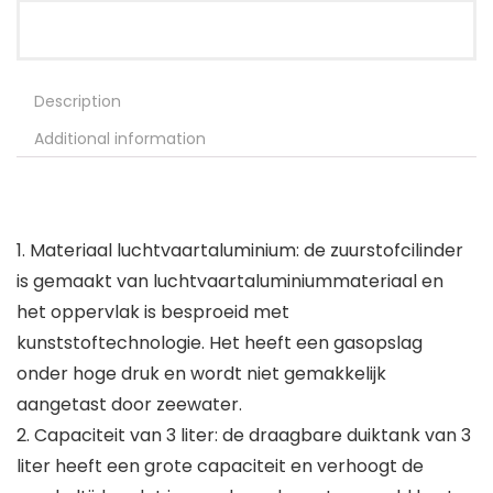
Description
Additional information
1. Materiaal luchtvaartaluminium: de zuurstofcilinder
is gemaakt van luchtvaartaluminiummateriaal en
het oppervlak is besproeid met
kunststoftechnologie. Het heeft een gasopslag
onder hoge druk en wordt niet gemakkelijk
aangetast door zeewater.
2. Capaciteit van 3 liter: de draagbare duiktank van 3
liter heeft een grote capaciteit en verhoogt de