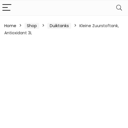
Home
Shop
Duiktanks
Kleine Zuurstoftank,
Antioxidant 3L