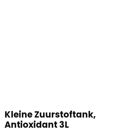
Kleine Zuurstoftank,
Antioxidant 3L