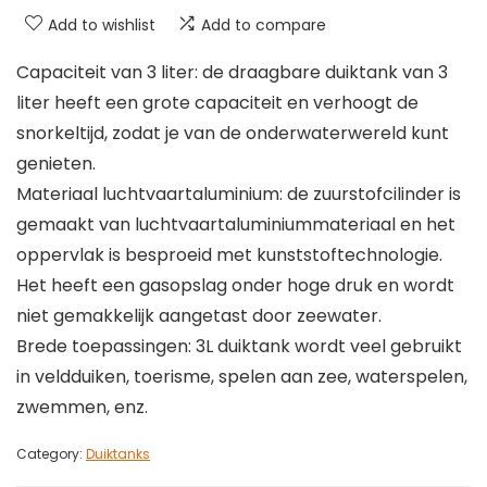
Add to wishlist
Add to compare
Capaciteit van 3 liter: de draagbare duiktank van 3
liter heeft een grote capaciteit en verhoogt de
snorkeltijd, zodat je van de onderwaterwereld kunt
genieten.
Materiaal luchtvaartaluminium: de zuurstofcilinder is
gemaakt van luchtvaartaluminiummateriaal en het
oppervlak is besproeid met kunststoftechnologie.
Het heeft een gasopslag onder hoge druk en wordt
niet gemakkelijk aangetast door zeewater.
Brede toepassingen: 3L duiktank wordt veel gebruikt
in veldduiken, toerisme, spelen aan zee, waterspelen,
zwemmen, enz.
Category:
Duiktanks