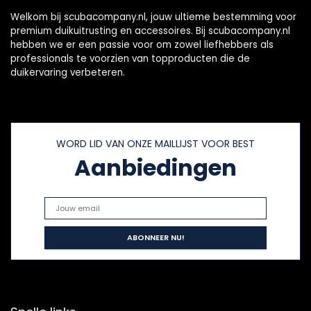
Welkom bij scubacompany.nl, jouw ultieme bestemming voor
premium duikuitrusting en accessoires. Bij scubacompany.nl
hebben we er een passie voor om zowel liefhebbers als
professionals te voorzien van topproducten die de
duikervaring verbeteren.
WORD LID VAN ONZE MAILLIJST VOOR BEST
Aanbiedingen