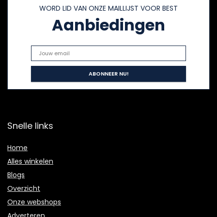
WORD LID VAN ONZE MAILLIJST VOOR BEST
Aanbiedingen
Snelle links
Home
Alles winkelen
Blogs
Overzicht
Onze webshops
Adverteren