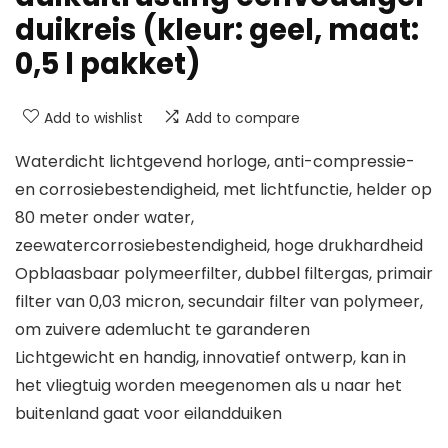
duikreis (kleur: geel, maat:
0,5 l pakket)
Add to wishlist
Add to compare
Waterdicht lichtgevend horloge, anti-compressie-
en corrosiebestendigheid, met lichtfunctie, helder op
80 meter onder water,
zeewatercorrosiebestendigheid, hoge drukhardheid
Opblaasbaar polymeerfilter, dubbel filtergas, primair
filter van 0,03 micron, secundair filter van polymeer,
om zuivere ademlucht te garanderen
Lichtgewicht en handig, innovatief ontwerp, kan in
het vliegtuig worden meegenomen als u naar het
buitenland gaat voor eilandduiken