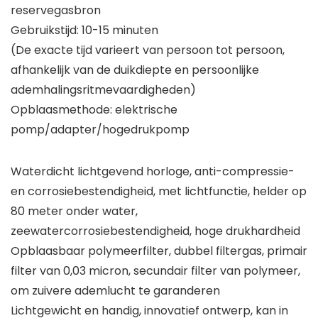
reservegasbron
Gebruikstijd: 10-15 minuten
(De exacte tijd varieert van persoon tot persoon,
afhankelijk van de duikdiepte en persoonlijke
ademhalingsritmevaardigheden)
Opblaasmethode: elektrische
pomp/adapter/hogedrukpomp
Waterdicht lichtgevend horloge, anti-compressie-
en corrosiebestendigheid, met lichtfunctie, helder op
80 meter onder water,
zeewatercorrosiebestendigheid, hoge drukhardheid
Opblaasbaar polymeerfilter, dubbel filtergas, primair
filter van 0,03 micron, secundair filter van polymeer,
om zuivere ademlucht te garanderen
Lichtgewicht en handig, innovatief ontwerp, kan in