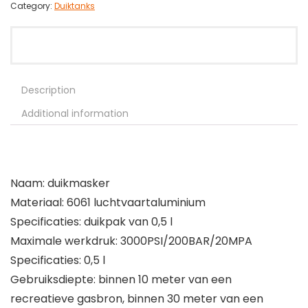
Category:
Duiktanks
Description
Additional information
Naam: duikmasker
Materiaal: 6061 luchtvaartaluminium
Specificaties: duikpak van 0,5 l
Maximale werkdruk: 3000PSI/200BAR/20MPA
Specificaties: 0,5 l
Gebruiksdiepte: binnen 10 meter van een
recreatieve gasbron, binnen 30 meter van een