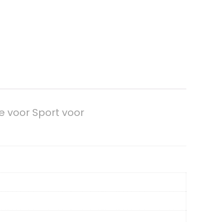
e voor Sport voor