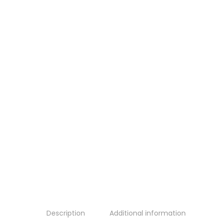
Description
Additional information