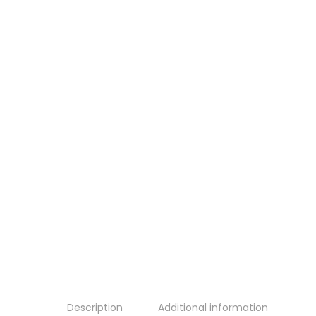
Description
Additional information