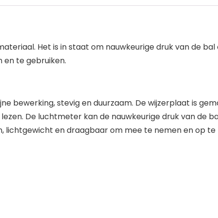
eriaal. Het is in staat om nauwkeurige druk van de bal
 en te gebruiken.
 bewerking, stevig en duurzaam. De wijzerplaat is gemakkel
n lezen. De luchtmeter kan de nauwkeurige druk van de 
, lichtgewicht en draagbaar om mee te nemen en op te b