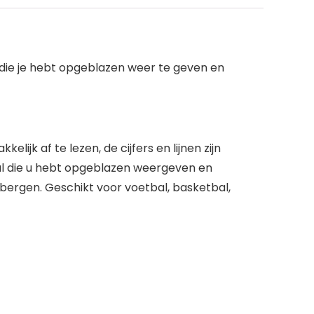
 die je hebt opgeblazen weer te geven en
ijk af te lezen, de cijfers en lijnen zijn
bal die u hebt opgeblazen weergeven en
ergen. Geschikt voor voetbal, basketbal,