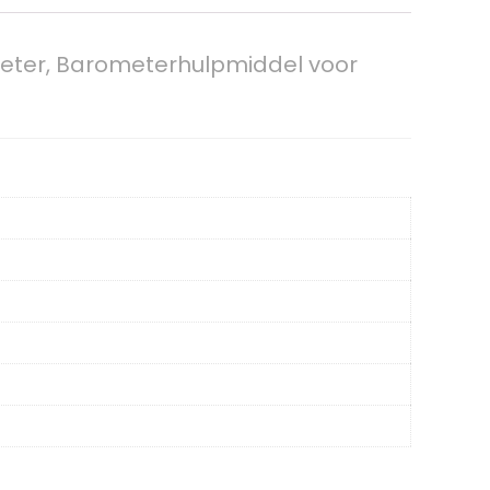
eter, Barometerhulpmiddel voor