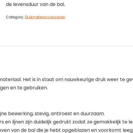
de levensduur van de bal.
Category:
Duikmeteraccessoires
eriaal. Het is in staat om nauwkeurige druk weer te ge
gen en te gebruiken.
jne bewerking, stevig, antiroest en duurzaam.
s en lijnen zijn duidelijk gedrukt zodat ze gemakkelijk te le
ven van de bal die je hebt opgeblazen en voorkomt leeg