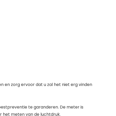
 en zorg ervoor dat u zal het niet erg vinden
estpreventie te garanderen. De meter is
r het meten van de luchtdruk.