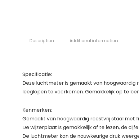
Description
Additional information
Specificatie:
Deze luchtmeter is gemaakt van hoogwaardig mat
leeglopen te voorkomen. Gemakkelijk op te ber
Kenmerken:
Gemaakt van hoogwaardig roestvrij staal met fi
De wijzerplaat is gemakkelijk af te lezen, de cijfer
De luchtmeter kan de nauwkeurige druk weerge