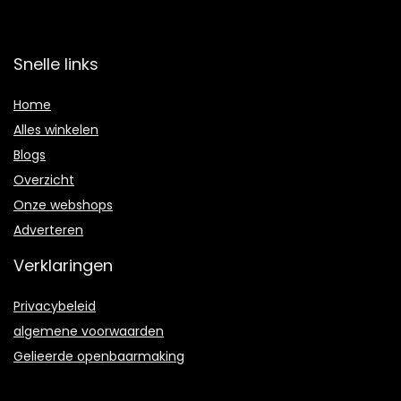
Snelle links
Home
Alles winkelen
Blogs
Overzicht
Onze webshops
Adverteren
Verklaringen
Privacybeleid
algemene voorwaarden
Gelieerde openbaarmaking