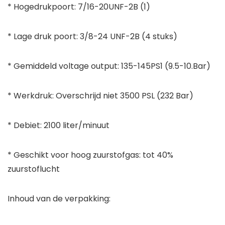
* Hogedrukpoort: 7/16-20UNF-2B (1)
* Lage druk poort: 3/8-24 UNF-2B (4 stuks)
* Gemiddeld voltage output: 135-145PS1 (9.5-10.Bar)
* Werkdruk: Overschrijd niet 3500 PSL (232 Bar)
* Debiet: 2100 liter/minuut
* Geschikt voor hoog zuurstofgas: tot 40%
zuurstoflucht
Inhoud van de verpakking: