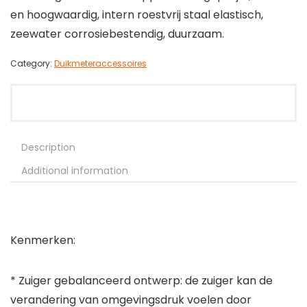
en hoogwaardig, intern roestvrij staal elastisch,
zeewater corrosiebestendig, duurzaam.
Category:
Duikmeteraccessoires
Description
Additional information
Kenmerken:
* Zuiger gebalanceerd ontwerp: de zuiger kan de
verandering van omgevingsdruk voelen door