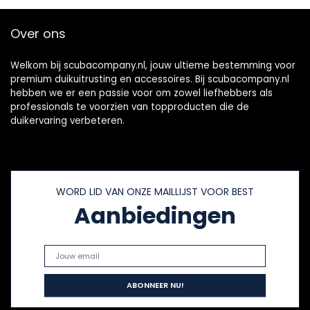
Over ons
Welkom bij scubacompany.nl, jouw ultieme bestemming voor
premium duikuitrusting en accessoires. Bij scubacompany.nl
hebben we er een passie voor om zowel liefhebbers als
professionals te voorzien van topproducten die de
duikervaring verbeteren.
WORD LID VAN ONZE MAILLIJST VOOR BEST
Aanbiedingen