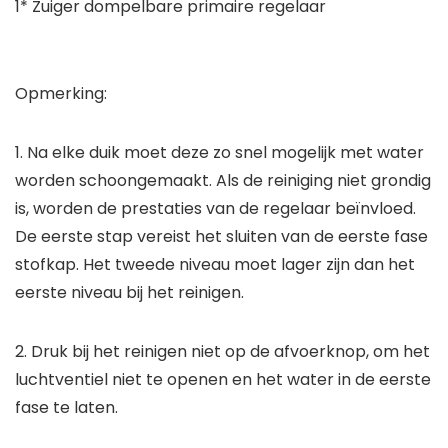
1* Zuiger dompelbare primaire regelaar
Opmerking:
1. Na elke duik moet deze zo snel mogelijk met water
worden schoongemaakt. Als de reiniging niet grondig
is, worden de prestaties van de regelaar beïnvloed.
De eerste stap vereist het sluiten van de eerste fase
stofkap. Het tweede niveau moet lager zijn dan het
eerste niveau bij het reinigen.
2. Druk bij het reinigen niet op de afvoerknop, om het
luchtventiel niet te openen en het water in de eerste
fase te laten.