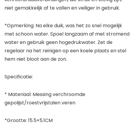
niet gemakkelijk af te vallen en veiliger in gebruik.
*Opmerking: Na elke duik, was het zo snel mogelijk
met schoon water. Spoel langzaam af met stromend
water en gebruik geen hogedrukwater. Zet de
regelaar na het reinigen op een koele plaats en stel
hem niet bloot aan de zon.
Specificatie:
* Materiaal: Messing verchroomde
gepolijst/roestvrijstalen veren
*Grootte: 15.5×5.1CM