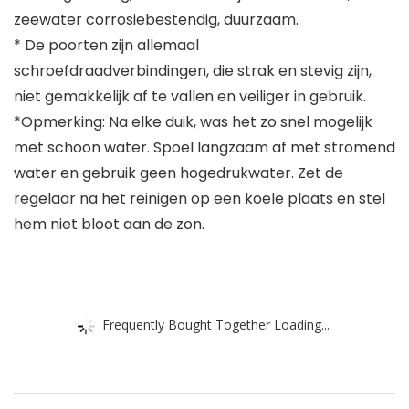
zeewater corrosiebestendig, duurzaam.
* De poorten zijn allemaal
schroefdraadverbindingen, die strak en stevig zijn,
niet gemakkelijk af te vallen en veiliger in gebruik.
*Opmerking: Na elke duik, was het zo snel mogelijk
met schoon water. Spoel langzaam af met stromend
water en gebruik geen hogedrukwater. Zet de
regelaar na het reinigen op een koele plaats en stel
hem niet bloot aan de zon.
Frequently Bought Together Loading...