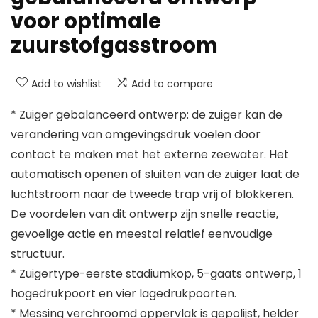
voor optimale
zuurstofgasstroom
Add to wishlist
Add to compare
* Zuiger gebalanceerd ontwerp: de zuiger kan de
verandering van omgevingsdruk voelen door
contact te maken met het externe zeewater. Het
automatisch openen of sluiten van de zuiger laat de
luchtstroom naar de tweede trap vrij of blokkeren.
De voordelen van dit ontwerp zijn snelle reactie,
gevoelige actie en meestal relatief eenvoudige
structuur.
* Zuigertype-eerste stadiumkop, 5-gaats ontwerp, 1
hogedrukpoort en vier lagedrukpoorten.
* Messing verchroomd oppervlak is gepolijst, helder