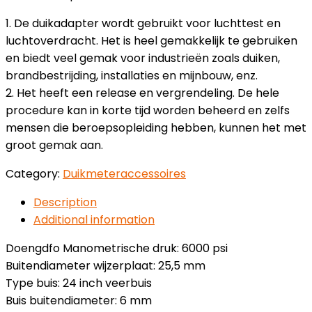
1. De duikadapter wordt gebruikt voor luchttest en
luchtoverdracht. Het is heel gemakkelijk te gebruiken
en biedt veel gemak voor industrieën zoals duiken,
brandbestrijding, installaties en mijnbouw, enz.
2. Het heeft een release en vergrendeling. De hele
procedure kan in korte tijd worden beheerd en zelfs
mensen die beroepsopleiding hebben, kunnen het met
groot gemak aan.
Category:
Duikmeteraccessoires
Description
Additional information
Doengdfo Manometrische druk: 6000 psi
Buitendiameter wijzerplaat: 25,5 mm
Type buis: 24 inch veerbuis
Buis buitendiameter: 6 mm