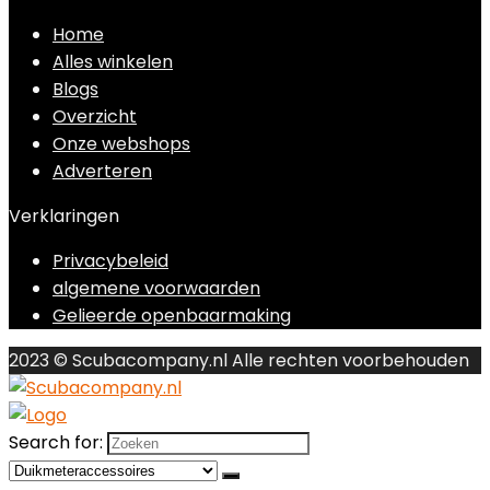
Home
Alles winkelen
Blogs
Overzicht
Onze webshops
Adverteren
Verklaringen
Privacybeleid
algemene voorwaarden
Gelieerde openbaarmaking
2023 © Scubacompany.nl Alle rechten voorbehouden
Search for: