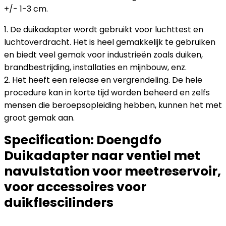
+/- 1-3 cm.
1. De duikadapter wordt gebruikt voor luchttest en
luchtoverdracht. Het is heel gemakkelijk te gebruiken
en biedt veel gemak voor industrieën zoals duiken,
brandbestrijding, installaties en mijnbouw, enz.
2. Het heeft een release en vergrendeling. De hele
procedure kan in korte tijd worden beheerd en zelfs
mensen die beroepsopleiding hebben, kunnen het met
groot gemak aan.
Specification:
Doengdfo
Duikadapter naar ventiel met
navulstation voor meetreservoir,
voor accessoires voor
duikflescilinders