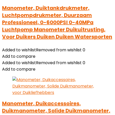
Manometer, Duiktankdrukmeter,
Luchtpompdrukmeter, Duurzaam
Professioneel, 0-6000PSI 0-40MPa
Luchtpomp Manometer Duikuitrusting,
Voor Duikers Duiken Duiken Watersporten
Added to wishlist
Removed from wishlist
0
Add to compare
Added to wishlist
Removed from wishlist
0
Add to compare
Manometer, Duikaccessoires,
Duikmanometer, Solide Duikmanometer,