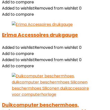
Add to compare
Added to wishlist
Removed from wishlist
0
Add to compare
Erima Accessoires drukgauge
Added to wishlist
Removed from wishlist
0
Add to compare
Added to wishlist
Removed from wishlist
0
Add to compare
Duikcomputer beschermhoes,