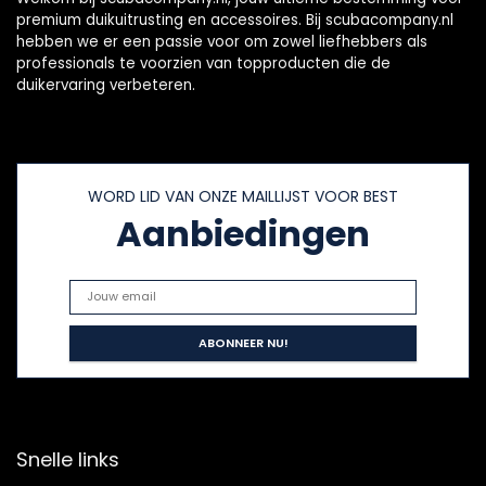
premium duikuitrusting en accessoires. Bij scubacompany.nl
hebben we er een passie voor om zowel liefhebbers als
professionals te voorzien van topproducten die de
duikervaring verbeteren.
WORD LID VAN ONZE MAILLIJST VOOR BEST
Aanbiedingen
Snelle links