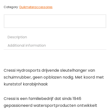
Category:
Duikmeteraccessoires
Description
Additional information
Cressi Hydrosports drijvende sleutelhanger van
schuimrubber, geen opblazen nodig. Met koord met
kunststof karabijnhaak
Cressi is een familiebedrijf dat sinds 1946
gepassioneerd watersportproducten ontwikkelt