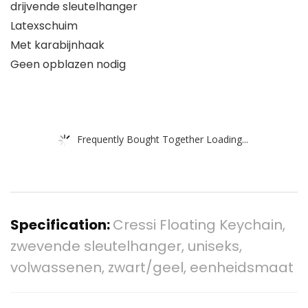
drijvende sleutelhanger
Latexschuim
Met karabijnhaak
Geen opblazen nodig
Frequently Bought Together Loading...
Specification:
Cressi Floating Keychain,
zwevende sleutelhanger, uniseks,
volwassenen, zwart/geel, eenheidsmaat