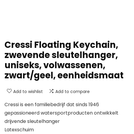
Cressi Floating Keychain,
zwevende sleutelhanger,
uniseks, volwassenen,
zwart/geel, eenheidsmaat
Add to wishlist
Add to compare
Cressi is een familiebedrijf dat sinds 1946
gepassioneerd watersportproducten ontwikkelt
drijvende sleutelhanger
Latexschuim