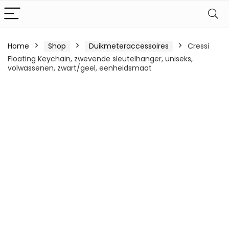
Home
Shop
Duikmeteraccessoires
Cressi
Floating Keychain, zwevende sleutelhanger, uniseks,
volwassenen, zwart/geel, eenheidsmaat