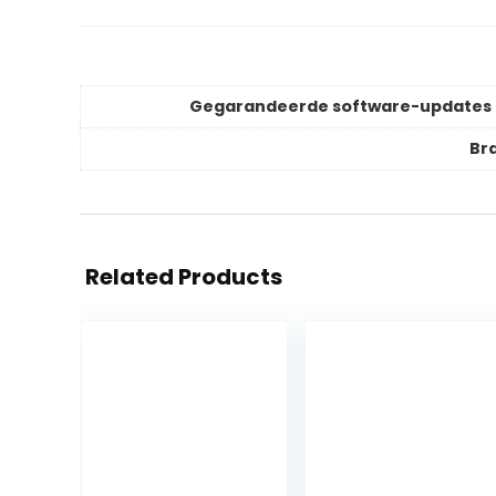
Gegarandeerde software-updates 
Br
Related Products