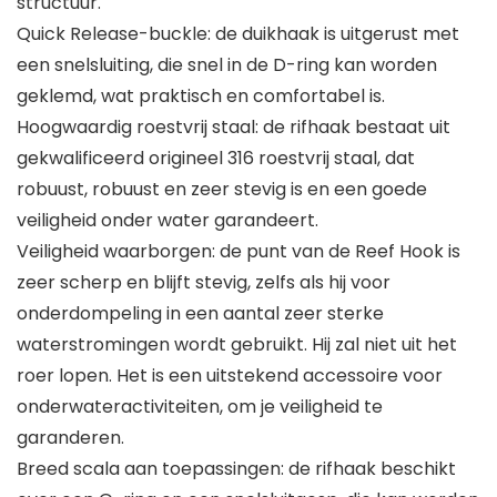
structuur.
Quick Release-buckle: de duikhaak is uitgerust met
een snelsluiting, die snel in de D-ring kan worden
geklemd, wat praktisch en comfortabel is.
Hoogwaardig roestvrij staal: de rifhaak bestaat uit
gekwalificeerd origineel 316 roestvrij staal, dat
robuust, robuust en zeer stevig is en een goede
veiligheid onder water garandeert.
Veiligheid waarborgen: de punt van de Reef Hook is
zeer scherp en blijft stevig, zelfs als hij voor
onderdompeling in een aantal zeer sterke
waterstromingen wordt gebruikt. Hij zal niet uit het
roer lopen. Het is een uitstekend accessoire voor
onderwateractiviteiten, om je veiligheid te
garanderen.
Breed scala aan toepassingen: de rifhaak beschikt