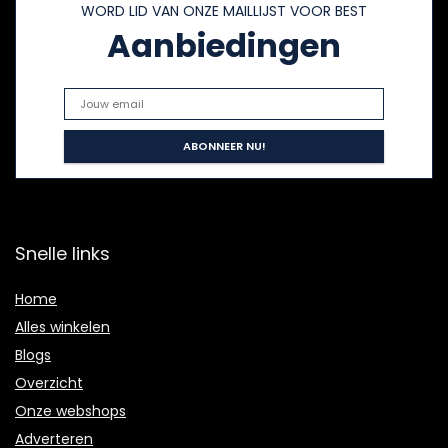
WORD LID VAN ONZE MAILLIJST VOOR BEST
Aanbiedingen
Snelle links
Home
Alles winkelen
Blogs
Overzicht
Onze webshops
Adverteren