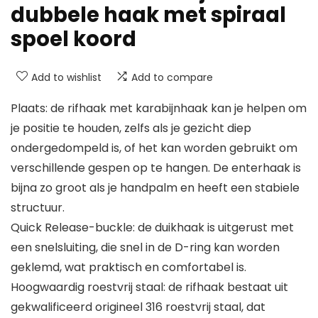
dubbele haak met spiraal
spoel koord
Add to wishlist
Add to compare
Plaats: de rifhaak met karabijnhaak kan je helpen om
je positie te houden, zelfs als je gezicht diep
ondergedompeld is, of het kan worden gebruikt om
verschillende gespen op te hangen. De enterhaak is
bijna zo groot als je handpalm en heeft een stabiele
structuur.
Quick Release-buckle: de duikhaak is uitgerust met
een snelsluiting, die snel in de D-ring kan worden
geklemd, wat praktisch en comfortabel is.
Hoogwaardig roestvrij staal: de rifhaak bestaat uit
gekwalificeerd origineel 316 roestvrij staal, dat