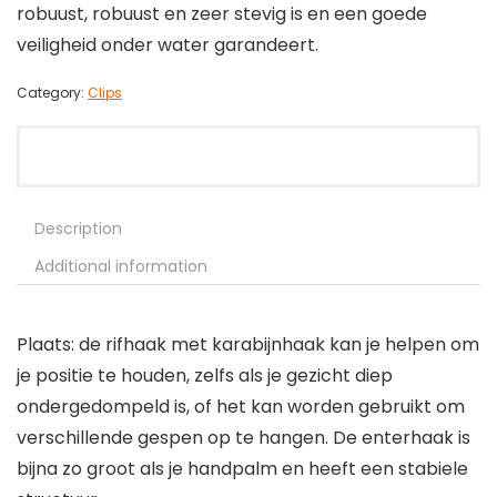
robuust, robuust en zeer stevig is en een goede
veiligheid onder water garandeert.
Category:
Clips
Description
Additional information
Plaats: de rifhaak met karabijnhaak kan je helpen om
je positie te houden, zelfs als je gezicht diep
ondergedompeld is, of het kan worden gebruikt om
verschillende gespen op te hangen. De enterhaak is
bijna zo groot als je handpalm en heeft een stabiele