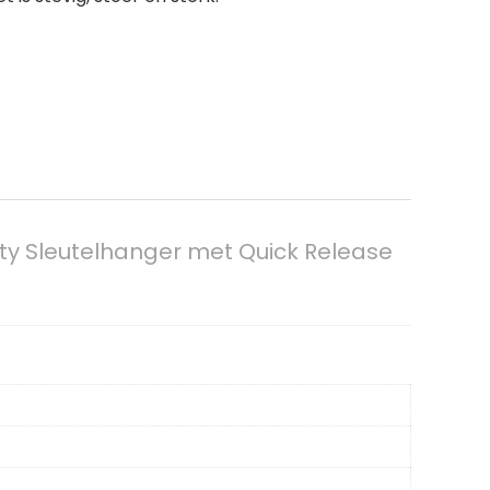
uty Sleutelhanger met Quick Release