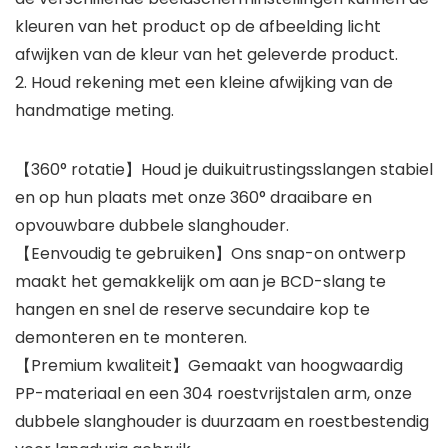
kleuren van het product op de afbeelding licht
afwijken van de kleur van het geleverde product.
2. Houd rekening met een kleine afwijking van de
handmatige meting.
【360° rotatie】Houd je duikuitrustingsslangen stabiel
en op hun plaats met onze 360° draaibare en
opvouwbare dubbele slanghouder.
【Eenvoudig te gebruiken】Ons snap-on ontwerp
maakt het gemakkelijk om aan je BCD-slang te
hangen en snel de reserve secundaire kop te
demonteren en te monteren.
【Premium kwaliteit】Gemaakt van hoogwaardig
PP-materiaal en een 304 roestvrijstalen arm, onze
dubbele slanghouder is duurzaam en roestbestendig