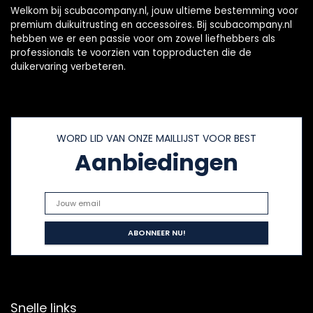
Welkom bij scubacompany.nl, jouw ultieme bestemming voor
premium duikuitrusting en accessoires. Bij scubacompany.nl
hebben we er een passie voor om zowel liefhebbers als
professionals te voorzien van topproducten die de
duikervaring verbeteren.
WORD LID VAN ONZE MAILLIJST VOOR BEST
Aanbiedingen
Snelle links