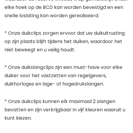
elke hoek op de BCD kan worden bevestigd en een
snelle loslating kan worden gerealiseerd.
* Onze duikclips zorgen ervoor dat uw duikuitrusting
op zijn plaats blijft tijdens het duiken, waardoor het
niet beweegt en u veilig houdt.
* Onze duikslangclips zijn een must-have voor elke
duiker voor het vastzetten van regelgevers,
duikhorloges en lage- of hogedrukslangen.
* Onze duikclips kunnen elk maximaal 2 slangen
bevatten en zijn verkrijgbaar in vijf kleuren waaruit u
kunt kiezen.