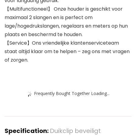
voor langdurig gebruik.
【Multifunctioneel】 Onze houder is geschikt voor
maximaal 2 slangen en is perfect om
lage/hogedrukslangen, regelaars en meters op hun
plaats en beschermd te houden.
【Service】Ons vriendelijke klantenserviceteam
staat altijd klaar om te helpen – zeg ons met vragen
of zorgen.
Frequently Bought Together Loading...
Specification:
Duikclip beveiligt