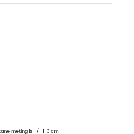
tane meting is +/- 1-3 cm.