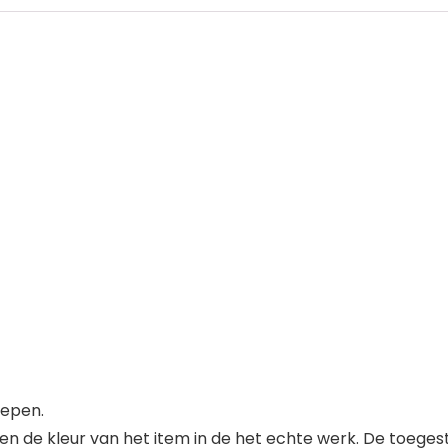
repen.
en de kleur van het item in de het echte werk. De toeges