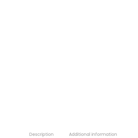
Description
Additional information