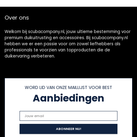
Over ons
Welkom bij scubacompany.nl, jouw ultieme bestemming voor
premium duikuitrusting en accessoires. Bij scubacompany.nl
hebben we er een passie voor om zowel liefhebbers als
professionals te voorzien van topproducten die de
duikervaring verbeteren.
WORD LID VAN ONZE MAILLIJST VOOR BEST
Aanbiedingen