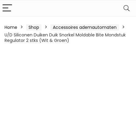
Home
Shop
Accessoires ademautomaten
U/D Siliconen Duiken Duik Snorkel Moldable Bite Mondstuk
Regulator 2 stks (Wit & Groen)