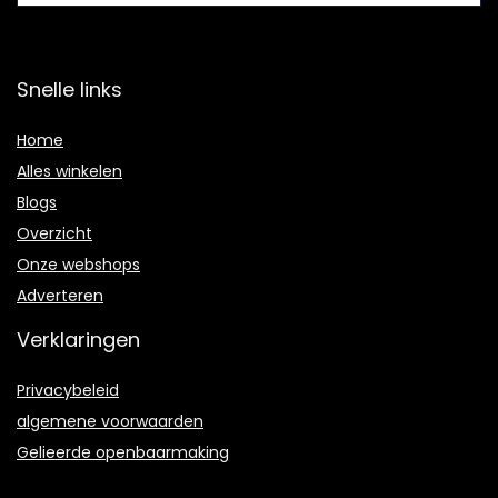
Snelle links
Home
Alles winkelen
Blogs
Overzicht
Onze webshops
Adverteren
Verklaringen
Privacybeleid
algemene voorwaarden
Gelieerde openbaarmaking