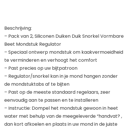
Beschrijving:
– Pack van 2, Siliconen Duiken Duik Snorkel Vormbare
Beet Mondstuk Regulator
– Speciaal ontwerp mondstuk om kaakvermoeidheid
te verminderen en verhoogt het comfort
– Past precies op uw bijtpatroon
– Regulator/snorkel kan in je mond hangen zonder
de mondstuktabs af te bijten
– Past op de meeste standaard regelaars, zeer
eenvoudig aan te passen en te installeren
– Instructie: Dompel het mondstuk gewoon in heet
water met behulp van de meegeleverde “handvat? ,
dan kort afkoelen en plaats in uw mond in de juiste