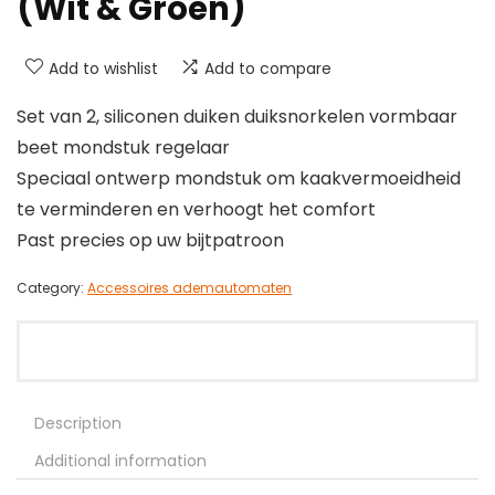
(Wit & Groen)
Add to wishlist
Add to compare
Set van 2, siliconen duiken duiksnorkelen vormbaar
beet mondstuk regelaar
Speciaal ontwerp mondstuk om kaakvermoeidheid
te verminderen en verhoogt het comfort
Past precies op uw bijtpatroon
Category:
Accessoires ademautomaten
Description
Additional information