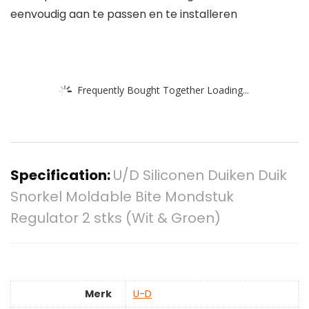
eenvoudig aan te passen en te installeren
Frequently Bought Together Loading...
Specification:
U/D Siliconen Duiken Duik
Snorkel Moldable Bite Mondstuk
Regulator 2 stks (Wit & Groen)
Merk
‎U-D