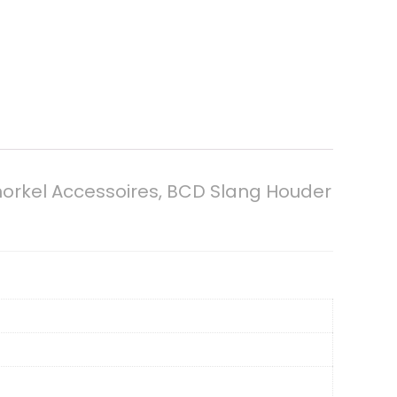
norkel Accessoires, BCD Slang Houder