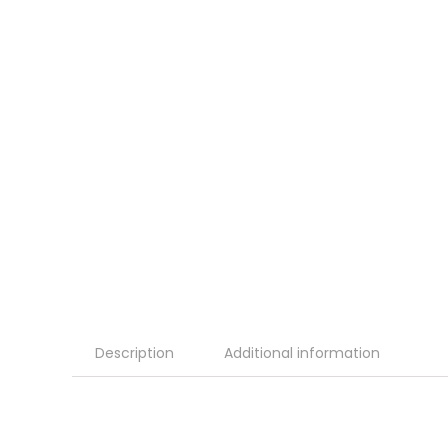
Description
Additional information